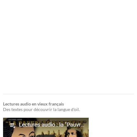
Lectures audio en vieux français
Des textes pour découvrir la langue d'oïl.