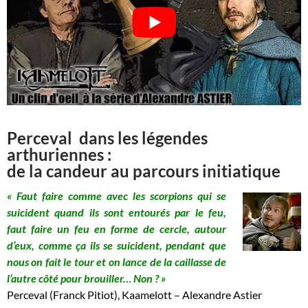
Perceval dans les légendes
arthuriennes :
de la candeur au parcours initiatique
« Faut faire comme avec les scorpions qui se
suicident quand ils sont entourés par le feu,
faut faire un feu en forme de cercle, autour
d’eux, comme ça ils se suicident, pendant que
nous on fait le tour et on lance de la caillasse de
l’autre côté pour brouiller… Non ? »
Perceval (Franck Pitiot), Kaamelott – Alexandre Astier