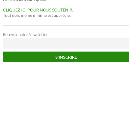
CLIQUEZ ICI POUR NOUS SOUTENIR.
Tout don, même minime est apprécié.
Recevoir notre Newsletter