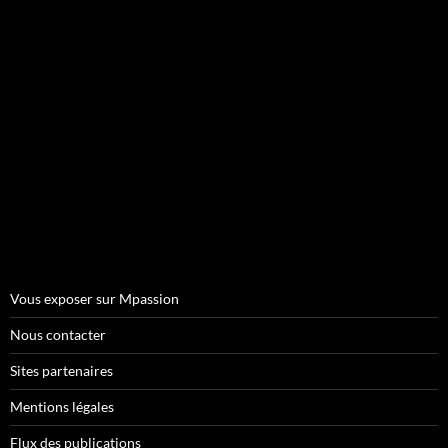
Vous exposer sur Mpassion
Nous contacter
Sites partenaires
Mentions légales
Flux des publications