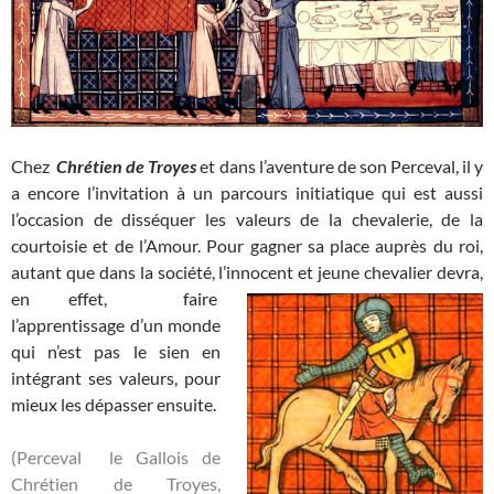
Chez
Chrétien de Troyes
et dans l’aventure de son Perceval, il y
a encore l’invitation à un parcours initiatique qui est aussi
l’occasion de disséquer les valeurs de la chevalerie, de la
courtoisie et de l’Amour. Pour gagner sa place auprès du roi,
autant que dans la société, l’innocent et jeune chevalier devra,
en effet,
faire
l’apprentissage d’un monde
qui n’est pas le sien en
intégrant ses valeurs, pour
mieux les dépasser ensuite.
(Perceval le Gallois de
Chrétien de Troyes,