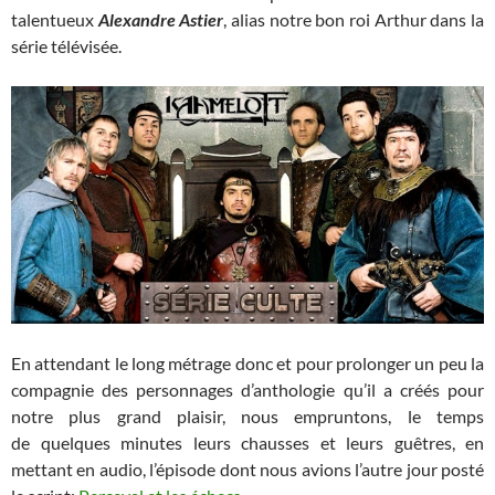
talentueux
Alexandre Astier
, alias notre bon roi Arthur dans la
série télévisée.
En attendant le long métrage donc et pour prolonger un peu la
compagnie des personnages d’anthologie qu’il a créés pour
notre plus grand plaisir, nous empruntons, le temps
de quelques minutes leurs chausses et leurs guêtres, en
mettant en audio, l’épisode dont nous avions l’autre jour posté