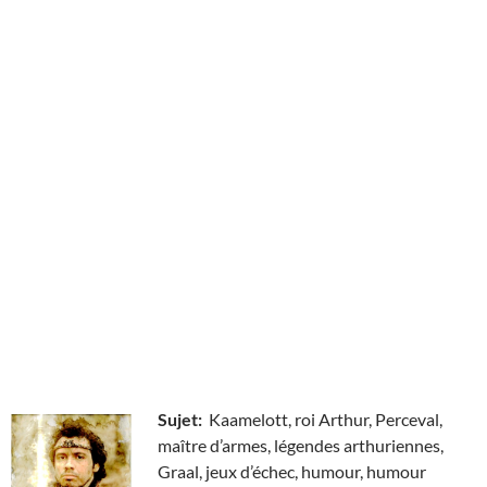
Sujet:
Kaamelott, roi Arthur, Perceval,
maître d’armes, légendes arthuriennes,
Graal, jeux d’échec, humour, humour