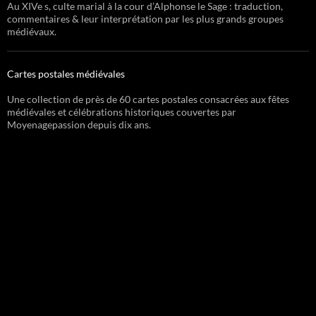
Au XIVe s, culte marial à la cour d’Alphonse le Sage : traduction,
commentaires & leur interprétation par les plus grands groupes
médiévaux.
Cartes postales médiévales
Une collection de près de 60 cartes postales consacrées aux fêtes
médiévales et célébrations historiques couvertes par
Moyenagepassion depuis dix ans.