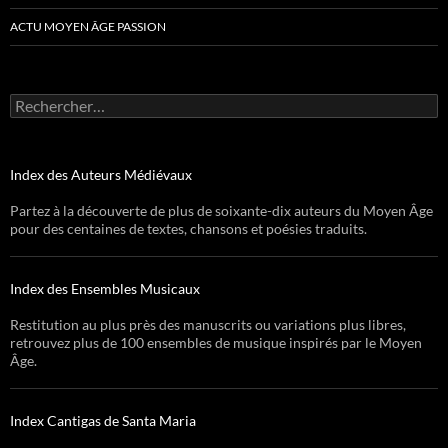
ACTU MOYEN ÂGE PASSION
Rechercher :
Index des Auteurs Médiévaux
Partez à la découverte de plus de soixante-dix auteurs du Moyen Âge
pour des centaines de textes, chansons et poésies traduits.
Index des Ensembles Musicaux
Restitution au plus près des manuscrits ou variations plus libres,
retrouvez plus de 100 ensembles de musique inspirés par le Moyen
Âge.
Index Cantigas de Santa Maria