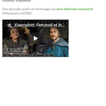
Humour Kaamelott
Des épisodes audio en hommage à la
série télévisée Kaamelott
d'Alexandre ASTIER.