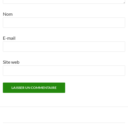
Nom
E-mail
Site web