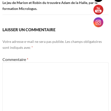
Le jeu de Marion et Robin du trouvère Adam de la Halle, par la
formation Micrologus.
LAISSER UN COMMENTAIRE
Votre adresse e-mail ne sera pas publiée.
Les champs obligatoires
sont indiqués avec
*
Commentaire
*