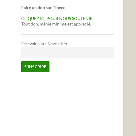
Faire un don sur Tipeee
CLIQUEZ ICI POUR NOUS SOUTENIR.
Tout don, même minime est apprécié.
Recevoir notre Newsletter