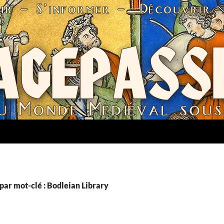
par mot-clé : Bodleian Library