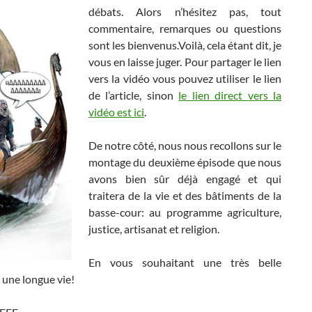
débats. Alors n’hésitez pas, tout
commentaire, remarques ou questions
sont les bienvenus.Voilà, cela étant dit, je
vous en laisse juger. Pour partager le lien
vers la vidéo vous pouvez utiliser le lien
de l’article, sinon
le lien direct vers la
vidéo est ici
.
De notre côté, nous nous recollons sur le
montage du deuxième épisode que nous
avons bien sûr déjà engagé et qui
traitera de la vie et des bâtiments de la
basse-cour: au programme agriculture,
justice, artisanat et religion.
En vous souhaitant une très belle
 une longue vie!