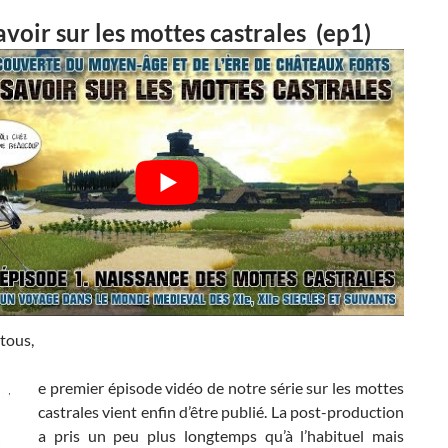
avoir sur les mottes castrales (ep1)
tous,
e premier épisode vidéo de notre série sur les mottes
castrales vient enfin d’être publié. La post-production
a pris un peu plus longtemps qu’à l’habituel mais