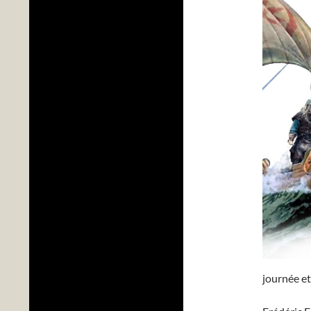
journée et