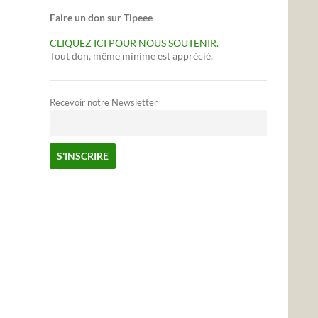
Faire un don sur Tipeee
CLIQUEZ ICI POUR NOUS SOUTENIR.
Tout don, même minime est apprécié.
Recevoir notre Newsletter