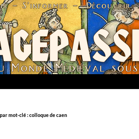
par mot-clé : colloque de caen