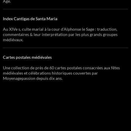
Âge.
Index Cantigas de Santa Maria
Au XIVe s, culte marial à la cour d’Alphonse le Sage : traduction,
commentaires & leur interprétation par les plus grands groupes
médiévaux.
Cartes postales médiévales
Une collection de près de 60 cartes postales consacrées aux fêtes
médiévales et célébrations historiques couvertes par
Moyenagepassion depuis dix ans.