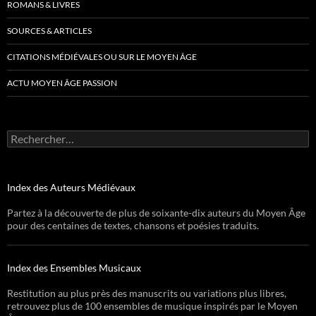
ROMANS & LIVRES
SOURCES & ARTICLES
CITATIONS MÉDIÉVALES OU SUR LE MOYEN ÂGE
ACTU MOYEN ÂGE PASSION
Rechercher :
Index des Auteurs Médiévaux
Partez à la découverte de plus de soixante-dix auteurs du Moyen Âge
pour des centaines de textes, chansons et poésies traduits.
Index des Ensembles Musicaux
Restitution au plus près des manuscrits ou variations plus libres,
retrouvez plus de 100 ensembles de musique inspirés par le Moyen