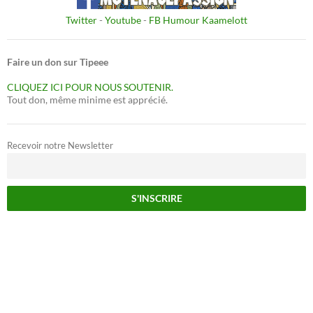
Twitter
-
Youtube
-
FB Humour Kaamelott
Faire un don sur Tipeee
CLIQUEZ ICI POUR NOUS SOUTENIR.
Tout don, même minime est apprécié.
Recevoir notre Newsletter