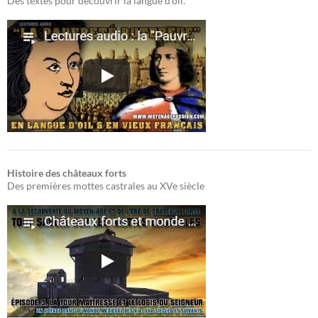
Des textes pour découvrir la langue d'oïl.
Histoire des châteaux forts
Des premières mottes castrales au XVe siècle