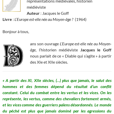
représentations médiévales, historien
médiéviste
Auteur
: Jacques le Goff
Livre
:
L’Europe est-elle née au Moyen-âge ?
(1964)
Bonjour à tous,
ans son ouvrage
L’Europe est-elle née au Moyen-
âge
, l’historien médiéviste
Jacques le Goff
nous parlait de ce « Diable qui s’agite » à partir
des XIe et XIIe siècles.
« A partir des XI, XIIe siècles, (…) plus que jamais, le salut des
hommes et des femmes dépend du résultat d’un conflit
constant. Celui du combat entre les vertus et les vices. On les
représente, les vertus, comme des chevaliers fortement armés,
et les vices comme des guerriers païens désordonnés. Le monde
du péché est plus que jamais dominé par les agressions du