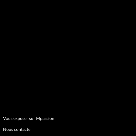
Vous exposer sur Mpassion
Nous contacter