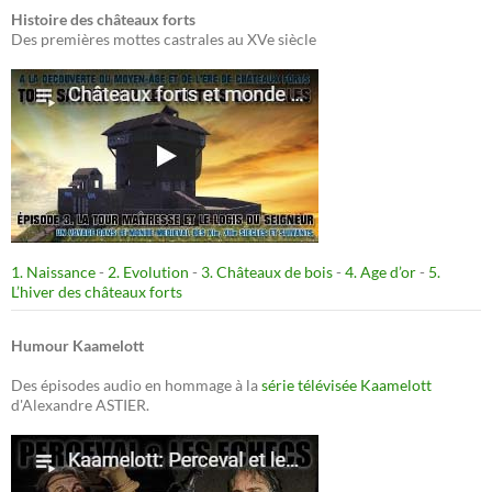
Histoire des châteaux forts
Des premières mottes castrales au XVe siècle
1. Naissance
-
2. Evolution
-
3. Châteaux de bois
-
4. Age d’or
-
5.
L’hiver des châteaux forts
Humour Kaamelott
Des épisodes audio en hommage à la
série télévisée Kaamelott
d'Alexandre ASTIER.