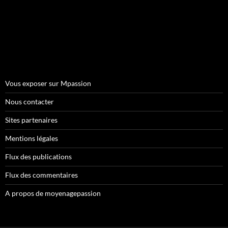
Vous exposer sur Mpassion
Nous contacter
Sites partenaires
Mentions légales
Flux des publications
Flux des commentaires
A propos de moyenagepassion