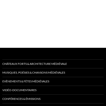
CHÂTEAUX FORTS & ARCHITECTURE MÉDIÉVALE
MUSIQUES, POÉSIES & CHANSONS MÉDIÉVALES
EVÈNEMENTS & FÊTES MÉDIÉVALES
VIDÉO-DOCUMENTAIRES
CONFÉRENCES & ÉMISSIONS