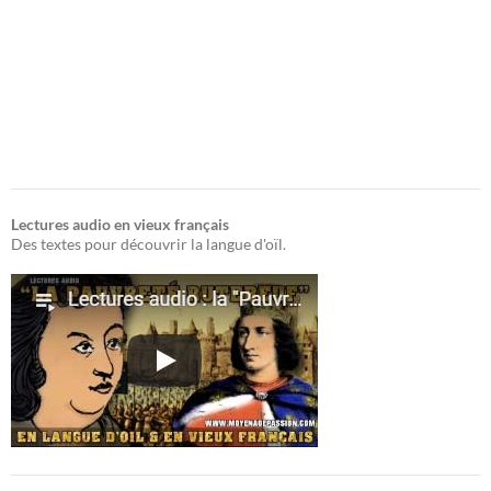
Lectures audio en vieux français
Des textes pour découvrir la langue d'oïl.