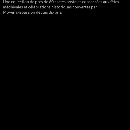
Une collection de près de 60 cartes postales consacrées aux fêtes
médiévales et célébrations historiques couvertes par
Moyenagepassion depuis dix ans.