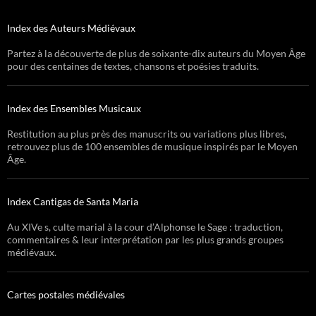
Index des Auteurs Médiévaux
Partez à la découverte de plus de soixante-dix auteurs du Moyen Âge
pour des centaines de textes, chansons et poésies traduits.
Index des Ensembles Musicaux
Restitution au plus près des manuscrits ou variations plus libres,
retrouvez plus de 100 ensembles de musique inspirés par le Moyen
Âge.
Index Cantigas de Santa Maria
Au XIVe s, culte marial à la cour d’Alphonse le Sage : traduction,
commentaires & leur interprétation par les plus grands groupes
médiévaux.
Cartes postales médiévales