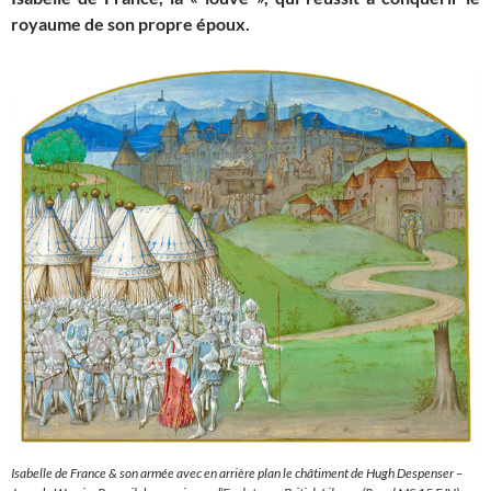
royaume de son propre époux.
Isabelle de France & son armée avec en arrière plan le châtiment de Hugh Despenser –