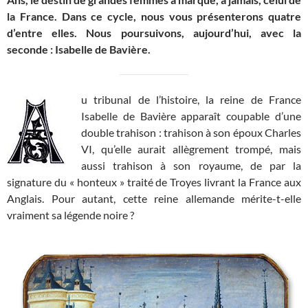
la France. Dans ce cycle, nous vous présenterons quatre
d’entre elles. Nous poursuivons, aujourd’hui, avec la
seconde : Isabelle de Bavière.
u tribunal de l’histoire, la reine de France
Isabelle de Bavière apparaît coupable d’une
double trahison : trahison à son époux Charles
VI, qu’elle aurait allègrement trompé, mais
aussi trahison à son royaume, de par la
signature du « honteux » traité de Troyes livrant la France aux
Anglais. Pour autant, cette reine allemande mérite-t-elle
vraiment sa légende noire ?