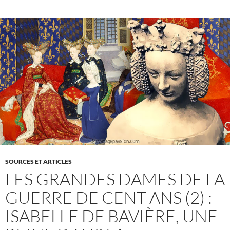
SOURCES ET ARTICLES
LES GRANDES DAMES DE LA
GUERRE DE CENT ANS (2) :
ISABELLE DE BAVIÈRE, UNE