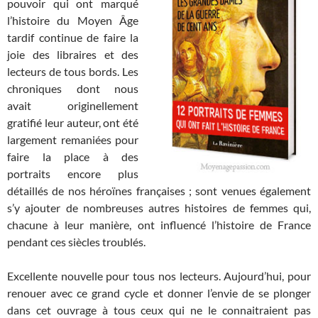
pouvoir qui ont marqué
l’histoire du Moyen Âge
tardif continue de faire la
joie des libraires et des
lecteurs de tous bords. Les
chroniques dont nous
avait originellement
gratifié leur auteur, ont été
largement remaniées pour
faire la place à des
portraits encore plus
détaillés de nos héroïnes françaises ; sont venues également
s’y ajouter de nombreuses autres histoires de femmes qui,
chacune à leur manière, ont influencé l’histoire de France
pendant ces siècles troublés.
Excellente nouvelle pour tous nos lecteurs. Aujourd’hui, pour
renouer avec ce grand cycle et donner l’envie de se plonger
dans cet ouvrage à tous ceux qui ne le connaitraient pas