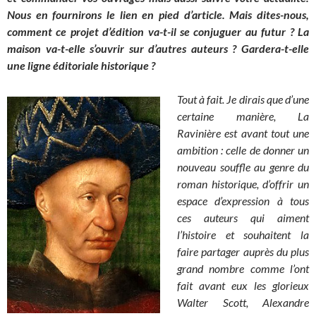
Nous en fournirons le lien en pied d’article. Mais dites-nous,
comment ce projet d’édition va-t-il se conjuguer au futur ? La
maison va-t-elle s’ouvrir sur d’autres auteurs ? Gardera-t-elle
une ligne éditoriale historique ?
Tout à fait. Je dirais que d’une
certaine manière, La
Ravinière est avant tout une
ambition : celle de donner un
nouveau souffle au genre du
roman historique, d’offrir un
espace d’expression à tous
ces auteurs qui aiment
l’histoire et souhaitent la
faire partager auprès du plus
grand nombre comme l’ont
fait avant eux les glorieux
Walter Scott, Alexandre