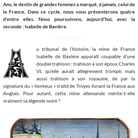
Ans, le destin de grandes femmes a marqué, à jamais, celui de
la France. Dans ce cycle, nous vous présenterons quatre
d’entre elles. Nous poursuivons, aujourd’hui, avec la
seconde : Isabelle de Bavière.
u tribunal de l’histoire, la reine de France
Isabelle de Bavière apparaît coupable d’une
double trahison : trahison à son époux Charles
VI, qu’elle aurait allègrement trompé, mais
aussi trahison à son royaume, de par la
signature du « honteux » traité de Troyes livrant la France aux
Anglais. Pour autant, cette reine allemande mérite-t-elle
vraiment sa légende noire ?