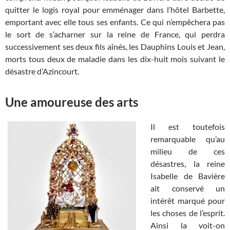
quitter le logis royal pour emménager dans l’hôtel Barbette,
emportant avec elle tous ses enfants. Ce qui n’empêchera pas
le sort de s’acharner sur la reine de France, qui perdra
successivement ses deux fils aînés, les Dauphins Louis et Jean,
morts tous deux de maladie dans les dix-huit mois suivant le
désastre d’Azincourt.
Une amoureuse des arts
Il est toutefois
remarquable qu’au
milieu de ces
désastres, la reine
Isabelle de Bavière
ait conservé un
intérêt marqué pour
les choses de l’esprit.
Ainsi la voit-on