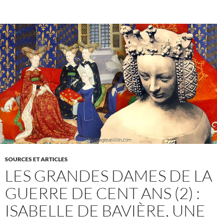
SOURCES ET ARTICLES
LES GRANDES DAMES DE LA
GUERRE DE CENT ANS (2) :
ISABELLE DE BAVIÈRE, UNE