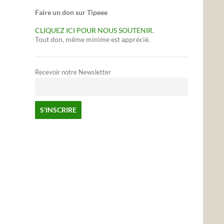
Faire un don sur Tipeee
CLIQUEZ ICI POUR NOUS SOUTENIR.
Tout don, même minime est apprécié.
Recevoir notre Newsletter