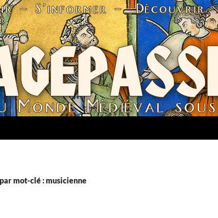
par mot-clé : musicienne