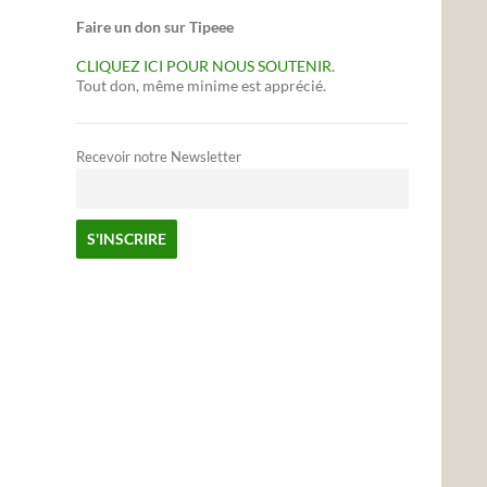
Faire un don sur Tipeee
CLIQUEZ ICI POUR NOUS SOUTENIR.
Tout don, même minime est apprécié.
Recevoir notre Newsletter