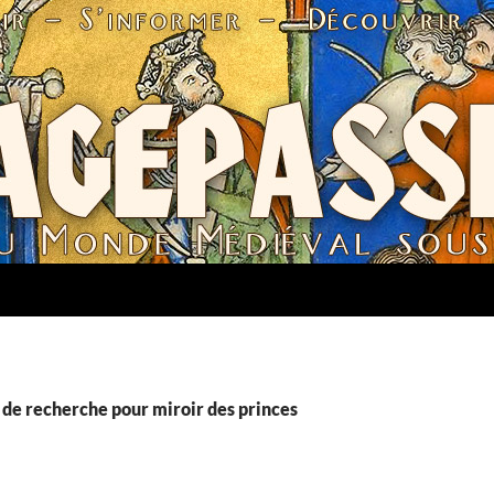
 de recherche pour miroir des princes