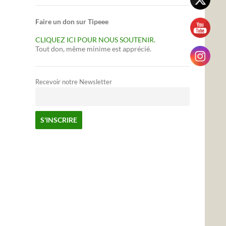
Faire un don sur Tipeee
CLIQUEZ ICI POUR NOUS SOUTENIR.
Tout don, même minime est apprécié.
Recevoir notre Newsletter