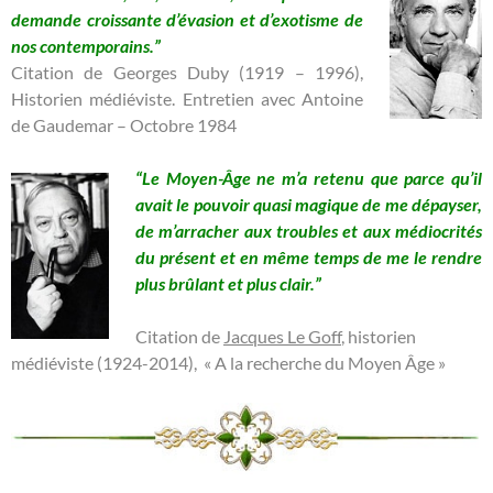
demande croissante d’évasion et d’exotisme de
nos contemporains.”
Citation de Georges Duby (1919 – 1996),
Historien médiéviste. Entretien avec Antoine
de Gaudemar – Octobre 1984
“Le Moyen-Âge ne m’a retenu que parce qu’il
avait le pouvoir quasi magique de me dépayser,
de m’arracher aux troubles et aux médiocrités
du présent et en même temps de me le rendre
plus brûlant et plus clair.”
Citation de
Jacques Le Goff
, historien
médiéviste (1924-2014), « A la recherche du Moyen Âge »