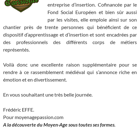
entreprise d’insertion. Cofinancée par le
Fond Social Européen et bien sûr aussi
par les visites, elle emploie ainsi sur son
chantier près de trente personnes qui bénéficient de ce
dispositif d’apprentissage et d’insertion et sont encadrées par
des professionnels des différents corps de métiers
représentés.
Voilà donc une excellente raison supplémentaire pour se
rendre à ce rassemblement médiéval qui s’annonce riche en
émotion et en divertissement.
En vous souhaitant une très belle journée.
Frédéric EFFE.
Pour moyenagepassion.com
A la découverte du Moyen-Age sous toutes ses formes.