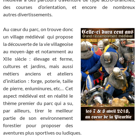
des courses d’orientation, et encore de nombreux
autres divertissements.
Au cœur du parc, on trouve donc
un village médiéval qui propose
la découverte de la vie villageoise
au moyen-âge et notamment au
XIIe siècle : élevage et ferme,
cultures et jardins, mais aussi
métiers anciens et ateliers
d’initiation : forge, poterie, taille
de pierre, enluminures, etc… Cet
aspect médiéval est en réalité le
thème premier du parc qui a su,
par ailleurs, tirer le meilleur
partie de son environnement
forestier pour proposer des
aventures plus sportives ou ludiques.