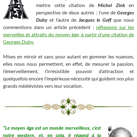
mettre cette citation de
Michel Zink
en
perspective de deux autres : l’une de
Georges
Duby
et l’autre de
Jacques le Goff
que nous
commentions dans un article précédent :
réflexions sur les
merveilles et attraits du moyen-âge, à partir d’une citation de
Georges Duby.
Mises en miroir et sans pour autant en gommer les nuances,
elles nous nous permettent, en effet, de mesurer la passion,
l’émerveillement, l’irrésistible pouvoir d’attraction et
quelquefois encore l’impérieuse nécessité qui guident nos plus
grands médiévistes vers leur vocation.
“Le moyen âge est un monde merveilleux, c’est
notre western, et, en cela, il répond à la