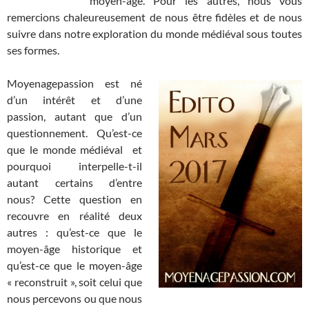
moyen-âge. Pour les autres, nous vous
remercions chaleureusement de nous être fidèles et de nous
suivre dans notre exploration du monde médiéval sous toutes
ses formes.
Moyenagepassion est né
d’un intérêt et d’une
passion, autant que d’un
questionnement. Qu’est-ce
que le monde médiéval et
pourquoi interpelle-t-il
autant certains d’entre
nous? Cette question en
recouvre en réalité deux
autres : qu’est-ce que le
moyen-âge historique et
qu’est-ce que le moyen-âge
« reconstruit », soit celui que
nous percevons ou que nous