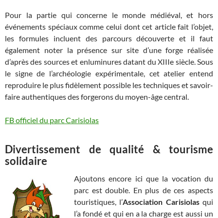
Pour la partie qui concerne le monde médiéval, et hors
événements spéciaux comme celui dont cet article fait l’objet,
les formules incluent des parcours découverte et il faut
également noter la présence sur site d’une forge réalisée
d’après des sources et enluminures datant du XIIIe siècle. Sous
le signe de l’archéologie expérimentale, cet atelier entend
reproduire le plus fidèlement possible les techniques et savoir-
faire authentiques des forgerons du moyen-âge central.
FB officiel du parc Carisiolas
Divertissement de qualité & tourisme
solidaire
Ajoutons encore ici que la vocation du
parc est double. En plus de ces aspects
touristiques, l’
Association Carisiolas
qui
l’a fondé et qui en a la charge est aussi un