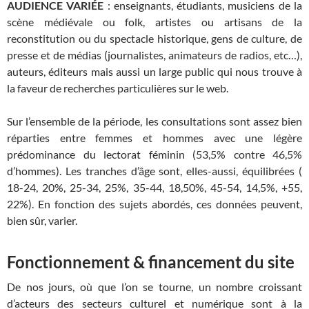
AUDIENCE VARIÉE
: enseignants, étudiants, musiciens de la
scène médiévale ou folk, artistes ou artisans de la
reconstitution ou du spectacle historique, gens de culture, de
presse et de médias (journalistes, animateurs de radios, etc…),
auteurs, éditeurs mais aussi un large public qui nous trouve à
la faveur de recherches particulières sur le web.
Sur l’ensemble de la période, les consultations sont assez bien
réparties entre femmes et hommes avec une légère
prédominance du lectorat féminin (53,5% contre 46,5%
d’hommes). Les tranches d’âge sont, elles-aussi, équilibrées (
18-24, 20%, 25-34, 25%, 35-44, 18,50%, 45-54, 14,5%, +55,
22%). En fonction des sujets abordés, ces données peuvent,
bien sûr, varier.
Fonctionnement & financement du site
De nos jours, où que l’on se tourne, un nombre croissant
d’acteurs des secteurs culturel et numérique sont à la