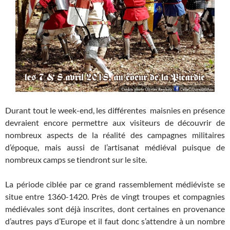
Durant tout le week-end, les différentes maisnies en présence
devraient encore permettre aux visiteurs de découvrir de
nombreux aspects de la réalité des campagnes militaires
d’époque, mais aussi de l’artisanat médiéval puisque de
nombreux camps se tiendront sur le site.
La période ciblée par ce grand rassemblement médiéviste se
situe entre 1360-1420. Près de vingt troupes et compagnies
médiévales sont déjà inscrites, dont certaines en provenance
d’autres pays d’Europe et il faut donc s’attendre à un nombre