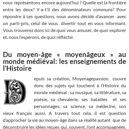
nous représentons encore aujourd’hui ? Quelle est la frontière
entre les deux? Y-a-t’il des dénominateurs communs? Pour
répondre à ces questions, nous avons décidé d’avancer avec
un parti-pris, celui de vous divertir tout en vous informant.
Vous trouverez donc ici de quoi vous amuser, de quoi explorer
et, nous l’espérons, de quoi réfléchir.
Du moyen-âge « moyenâgeux » au
monde médiéval: les enseignements de
l’Histoire
epuis sa création, Moyenagepassion couvre
donc des sujets qui touchent à l’Histoire du
monde médiéval : sa musique, sa littérature, sa
poésie, sa chevalerie, ses batailles et ses
personnages, sa science, sa médecine, son
vieux français aussi. A travers tout cela, il est question
d’approcher la vie au moyen-âge dans sa réalité autant que de
déconstruire les idées reçues qui, souvent, l’ont accompagnées.