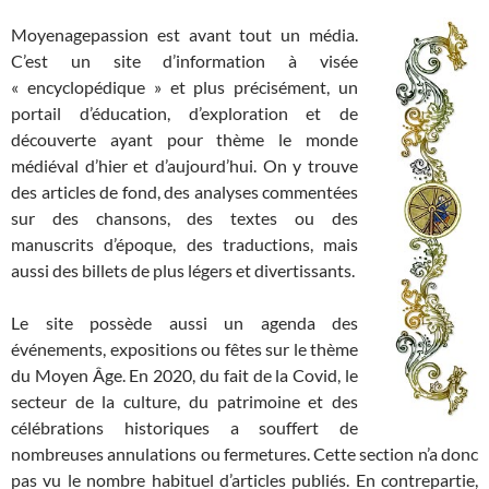
Moyenagepassion est avant tout un média.
C’est un site d’information à visée
« encyclopédique » et plus précisément, un
portail d’éducation, d’exploration et de
découverte ayant pour thème le monde
médiéval d’hier et d’aujourd’hui. On y trouve
des articles de fond, des analyses commentées
sur des chansons, des textes ou des
manuscrits d’époque, des traductions, mais
aussi des billets de plus légers et divertissants.
Le site possède aussi un agenda des
événements, expositions ou fêtes sur le thème
du Moyen Âge. En 2020, du fait de la Covid, le
secteur de la culture, du patrimoine et des
célébrations historiques a souffert de
nombreuses annulations ou fermetures. Cette section n’a donc
pas vu le nombre habituel d’articles publiés. En contrepartie,