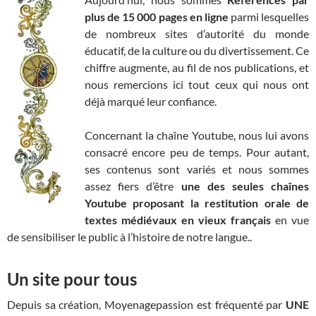
plus de 15 000 pages en ligne
parmi lesquelles
de nombreux sites d’autorité du monde
éducatif, de la culture ou du divertissement. Ce
chiffre augmente, au fil de nos publications, et
nous remercions ici tout ceux qui nous ont
déjà marqué leur confiance.
Concernant la chaîne Youtube, nous lui avons
consacré encore peu de temps. Pour autant,
ses contenus sont variés et nous sommes
assez fiers d’être
une des seules chaînes
Youtube proposant la restitution orale de
textes médiévaux en vieux français
en vue
de sensibiliser le public à l’histoire de notre langue..
Un site pour tous
Depuis sa création, Moyenagepassion est fréquenté par
UNE