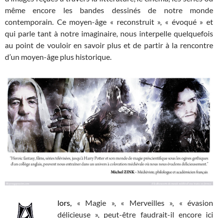
même encore les bandes dessinés de notre monde
contemporain. Ce moyen-âge « reconstruit », « évoqué » et
qui parle tant à notre imaginaire, nous interpelle quelquefois
au point de vouloir en savoir plus et de partir à la rencontre
d’un moyen-âge plus historique.
lors,
« Magie », « Merveilles », « évasion
délicieuse », peut-être faudrait-il encore ici