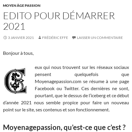
MOYEN ÂGE PASSION
EDITO POUR DÉMARRER
2021
3 JANVIER 2021
FRÉDÉRIC EFFE
LAISSER UN COMMENTAIRE
Bonjour à tous,
eux qui nous trouvent sur les réseaux sociaux
pensent quelquefois que
Moyenagepassion.com se résume à une page
Facebook ou Twitter. Ces dernières ne sont,
pourtant, que le dessus de l’iceberg et ce début
d’année 2021 nous semble propice pour faire un nouveau
point sur le site, ses contenus et son fonctionnement.
Moyenagepassion, qu’est-ce que c’est ?