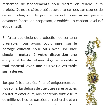
recherche de financements pour mettre en œuvre leurs
projets. De notre côté, plutôt que de lancer des campagnes de
crowdfunding ou de préfinancement, nous avons préféré
devancer l’appel, en proposant, d’emblée, un contenu exclusif
et qualitatif.
En faisant ce choix de production de contenu
préalable, nous avons voulu miser sur le
partage éducatif pour tous avec une idée
simple :
mettre à votre disposition une
encyclopédie du Moyen Âge accessible à
tout moment, avec une plus value véritable
sur la durée.
Jusque là, le site a été financé uniquement par
nos soins. En dehors de quelques rares articles
d’auteurs extérieurs, nos contenus sont le fruit
de milliers d’heures passées en recherche et en
rédaction. La publicité ne permet pas du tout