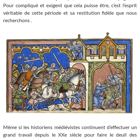
Pour compliqué et exigent que cela puisse être, c’est l’esprit
véritable de cette période et sa restitution fidèle que nous
recherchons .
Même si les historiens médiévistes continuent d’effectuer un
grand travail depuis le XXe siècle pour faire le deuil des