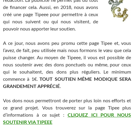
de financer cela. Aussi, en 2018, nous avons
créé une page Tipeee pour permettre à ceux
qui nous suivent ou qui nous visitent, de
pouvoir nous apporter leur soutien.
A ce jour, nous avons peu promu cette page Tipee et, vous
l’avez, de fait, peu utilisée mais nous formons le vœu que cela
puisse changer. Au moyen de Tipeee, il vous est possible de
nous soutenir avec des dons ponctuels ou même, pour ceux
qui le souhaitent, des dons plus réguliers. Le minimum
commence à 1€.
TOUT SOUTIEN MÊME MODIQUE SERA
GRANDEMENT APPRÉCIÉ
.
Vos dons nous permettront de porter plus loin nos efforts et
ce grand projet. Vous trouverez sur la page Tipee plus
d’informations à ce sujet :
CLIQUEZ ICI POUR NOUS
SOUTENIR VIA TIPEEE