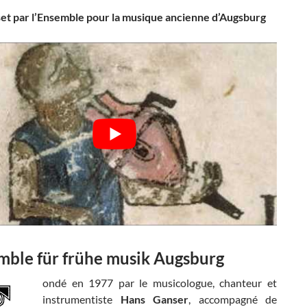
et par l’Ensemble pour la musique ancienne d’Augsburg
mble für frühe musik Augsburg
ondé en 1977 par le musicologue, chanteur et
instrumentiste
Hans Ganser
, accompagné de