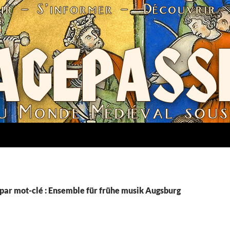
par mot-clé : Ensemble für frühe musik Augsburg