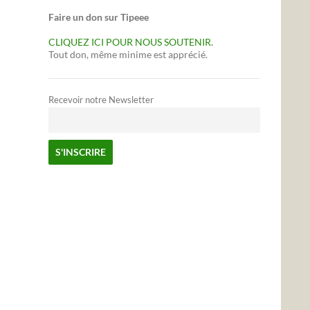
Faire un don sur Tipeee
CLIQUEZ ICI POUR NOUS SOUTENIR.
Tout don, même minime est apprécié.
Recevoir notre Newsletter