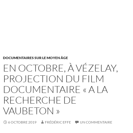
DOCUMENTAIRES SUR LE MOYEN ÂGE
EN OCTOBRE, À VÉZELAY,
PROJECTION DU FILM
DOCUMENTAIRE « A LA
RECHERCHE DE
VAUBETON »
6 OCTOBRE 2019
FRÉDÉRIC EFFE
UN COMMENTAIRE