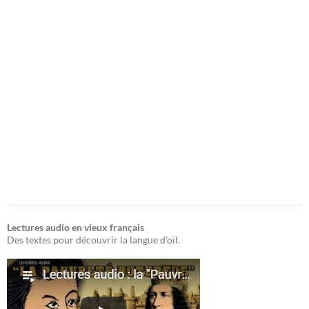
Lectures audio en vieux français
Des textes pour découvrir la langue d'oïl.