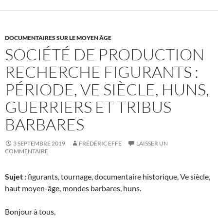
DOCUMENTAIRES SUR LE MOYEN ÂGE
SOCIÉTÉ DE PRODUCTION
RECHERCHE FIGURANTS :
PÉRIODE, VE SIÈCLE, HUNS,
GUERRIERS ET TRIBUS
BARBARES
3 SEPTEMBRE 2019
FRÉDÉRIC EFFE
LAISSER UN
COMMENTAIRE
Sujet :
figurants, tournage, documentaire historique, Ve siècle,
haut moyen-âge, mondes barbares, huns.
Bonjour à tous,