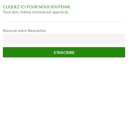
CLIQUEZ ICI POUR NOUS SOUTENIR.
Tout don, même minime est apprécié.
Recevoir notre Newsletter