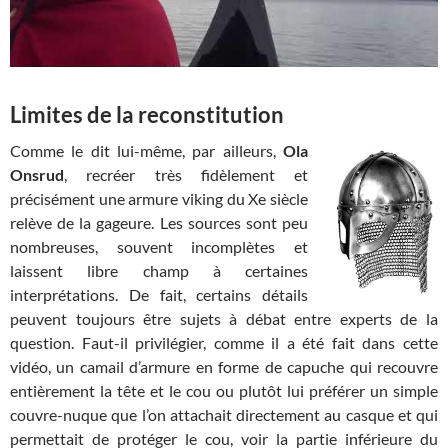
Limites de la reconstitution
Comme le dit lui-même, par ailleurs,
Ola
Onsrud
, recréer très fidèlement et
précisément une armure viking du Xe siècle
relève de la gageure. Les sources sont peu
nombreuses, souvent incomplètes et
laissent libre champ à certaines
interprétations. De fait, certains détails
peuvent toujours être sujets à débat entre experts de la
question. Faut-il privilégier, comme il a été fait dans cette
vidéo, un camail d’armure en forme de capuche qui recouvre
entièrement la tête et le cou ou plutôt lui préférer un simple
couvre-nuque que l’on attachait directement au casque et qui
permettait de protéger le cou, voir la partie inférieure du