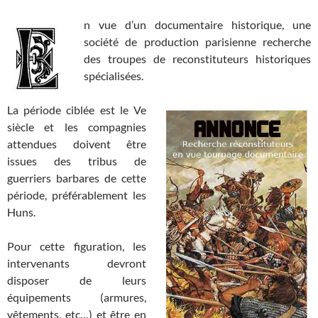
n vue d’un documentaire historique, une
société de production parisienne recherche
des troupes de reconstituteurs historiques
spécialisées.
La période ciblée est le Ve
siècle et les compagnies
attendues doivent être
issues des tribus de
guerriers barbares de cette
période, préférablement les
Huns.
Pour cette figuration, les
intervenants devront
disposer de leurs
équipements (armures,
vêtements, etc…) et être en