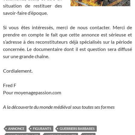
situation de restituer des
savoir-faire d’époque.
Si vous êtes intéressés, merci de nous contacter. Merci de
prendre en compte le fait que cette annonce est sérieuse et
s’adresse à des reconstituteurs déjà spécialisés sur la période
concernée. Le documentaire dont il est question sera diffusé
sur une grande chaîne.
Cordialement.
Fred F
Pour moyenagepassion.com
A la découverte du monde médiéval sous toutes ses formes
ANNONCE
FIGURANTS
GUERRIERS BARBARES