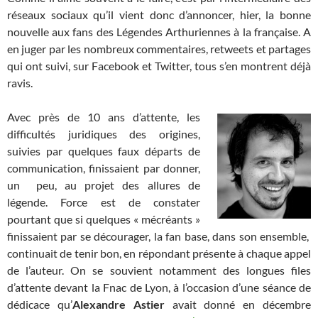
réseaux sociaux qu’il vient donc d’annoncer, hier, la bonne
nouvelle aux fans des Légendes Arthuriennes à la française. A
en juger par les nombreux commentaires, retweets et partages
qui ont suivi, sur Facebook et Twitter, tous s’en montrent déjà
ravis.
Avec près de 10 ans d’attente, les
difficultés juridiques des origines,
suivies par quelques faux départs de
communication, finissaient par donner,
un peu, au projet des allures de
légende. Force est de constater
pourtant que si quelques « mécréants »
finissaient par se décourager, la fan base, dans son ensemble,
continuait de tenir bon, en répondant présente à chaque appel
de l’auteur. On se souvient notamment des longues files
d’attente devant la Fnac de Lyon, à l’occasion d’une séance de
dédicace qu’
Alexandre Astier
avait donné en décembre