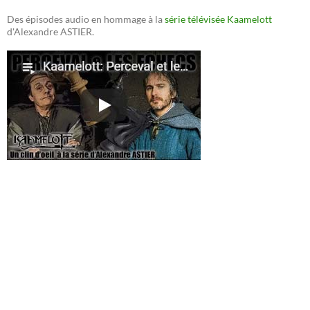
Des épisodes audio en hommage à la
série télévisée Kaamelott
d'Alexandre ASTIER.