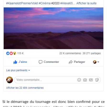
Si le démarrage du tournage est donc bien confirmé pour ce