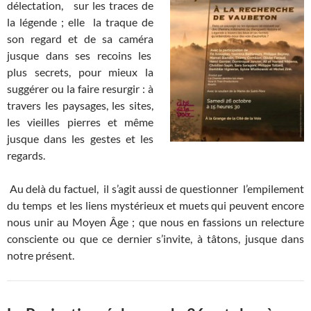
délectation, sur les traces de
la légende ; elle la traque de
son regard et de sa caméra
jusque dans ses recoins les
plus secrets, pour mieux la
suggérer ou la faire resurgir : à
travers les paysages, les sites,
les vieilles pierres et même
jusque dans les gestes et les
regards.
Au delà du factuel, il s’agit aussi de questionner l’empilement
du temps et les liens mystérieux et muets qui peuvent encore
nous unir au Moyen Âge ; que nous en fassions un relecture
consciente ou que ce dernier s’invite, à tâtons, jusque dans
notre présent.