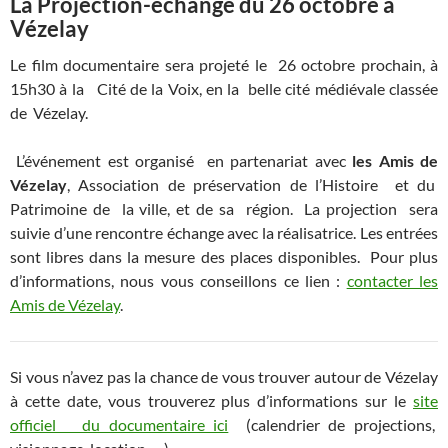
La Projection-échange du 26 octobre à
Vézelay
Le film documentaire sera projeté le 26 octobre prochain, à
15h30 à la Cité de la Voix, en la belle cité médiévale classée
de Vézelay.
L’événement est organisé en partenariat avec
les Amis de
Vézelay
, Association de préservation de l’Histoire et du
Patrimoine de la ville, et de sa région. La projection sera
suivie d’une rencontre échange avec la réalisatrice. Les entrées
sont libres dans la mesure des places disponibles. Pour plus
d’informations, nous vous conseillons ce lien :
contacter les
Amis de Vézelay
.
Si vous n’avez pas la chance de vous trouver autour de Vézelay
à cette date, vous trouverez plus d’informations sur le
site
officiel du documentaire ici
(calendrier de projections,