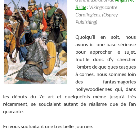
Bride
:
Vikings contre
Carolingiens. (Osprey
Publishing)
Quoiqu’il en soit, nous
avons ici une base sérieuse
pour approcher le sujet.
Inutile donc d’y chercher
l’ombre de quelques casques
à cornes, nous sommes loin
des fantasmagories
hollywoodiennes qui, dans
les débuts du 7e art et quelquefois même jusqu’à très
récemment, se souciaient autant de réalisme que de l’an
quarante.
En vous souhaitant une très belle journée.