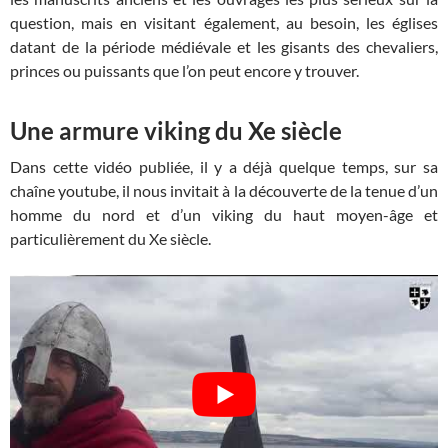
question, mais en visitant également, au besoin, les églises
datant de la période médiévale et les gisants des chevaliers,
princes ou puissants que l’on peut encore y trouver.
Une armure viking du Xe siècle
Dans cette vidéo publiée, il y a déjà quelque temps, sur sa
chaîne youtube, il nous invitait à la découverte de la tenue d’un
homme du nord et d’un viking du haut moyen-âge et
particulièrement du Xe siècle.