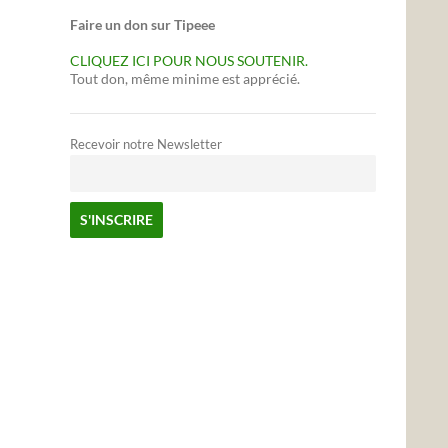
Faire un don sur Tipeee
CLIQUEZ ICI POUR NOUS SOUTENIR.
Tout don, même minime est apprécié.
Recevoir notre Newsletter