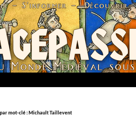
par mot-clé : Michault Taillevent