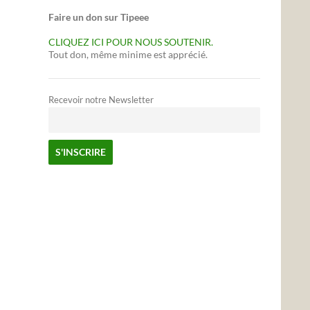
Faire un don sur Tipeee
CLIQUEZ ICI POUR NOUS SOUTENIR.
Tout don, même minime est apprécié.
Recevoir notre Newsletter