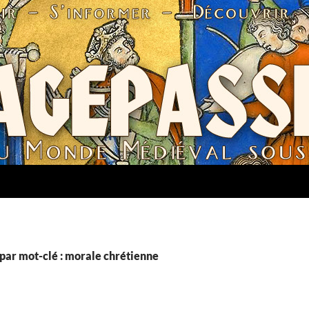
par mot-clé : morale chrétienne