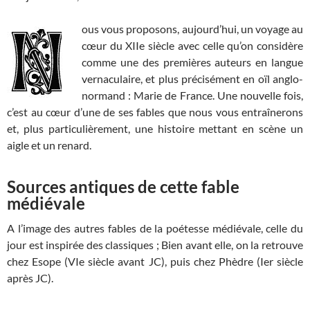
ous vous proposons, aujourd’hui, un voyage au
cœur du XIIe siècle avec celle qu’on considère
comme une des premières auteurs en langue
vernaculaire, et plus précisément en oïl anglo-
normand : Marie de France. Une nouvelle fois,
c’est au cœur d’une de ses fables que nous vous entraînerons
et, plus particulièrement, une histoire mettant en scène un
aigle et un renard.
Sources antiques de cette fable
médiévale
A l’image des autres fables de la poétesse médiévale, celle du
jour est inspirée des classiques ; Bien avant elle, on la retrouve
chez Esope (VIe siècle avant JC), puis chez Phèdre (Ier siècle
après JC).