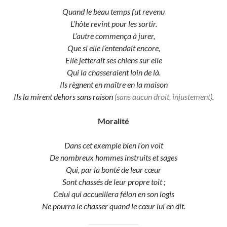
Quand le beau temps fut revenu
L’hôte revint pour les sortir.
L’autre commença à jurer,
Que si elle l’entendait encore,
Elle jetterait ses chiens sur elle
Qui la chasseraient loin de là.
Ils règnent en maître en la maison
Ils la mirent dehors sans raison
(sans aucun droit, injustement)
.
Moralité
Dans cet exemple bien l’on voit
De nombreux hommes instruits et sages
Qui, par la bonté de leur cœur
Sont chassés de leur propre toit ;
Celui qui accueillera félon en son logis
Ne pourra le chasser quand le cœur lui en dit.