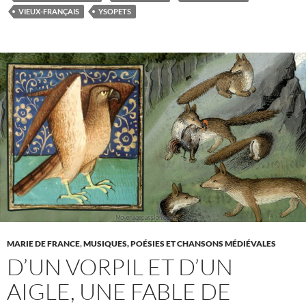
VIEUX-FRANÇAIS
YSOPETS
MARIE DE FRANCE
,
MUSIQUES, POÉSIES ET CHANSONS MÉDIÉVALES
D’UN VORPIL ET D’UN
AIGLE, UNE FABLE DE