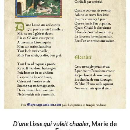
D’une Lisse qui vuleit chaaler
, Marie de