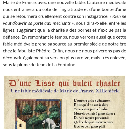
Marie de France, avec une nouvelle fable. L’auteure médiévale
nous entraînera du côté de l’ingratitude et d’une bonté d’âme
qui se retournera cruellement contre son instigatrice.
« Rien ne
vaut d’ouvrir sa porte aux méchants »
, nous dira-t-elle, entre les
lignes, suggérant que la charité a des bornes et n’exclue pas la
défiance. En remontant le temps, nous verrons aussi que cette
fable médiévale prend sa source au premier siècle de notre ère
chez le fabuliste Phèdre. Enfin, nous ne nous priverons pas de
découvrir également sa version plus tardive, mais très enlevée,
sous la plume de Jean de La Fontaine.