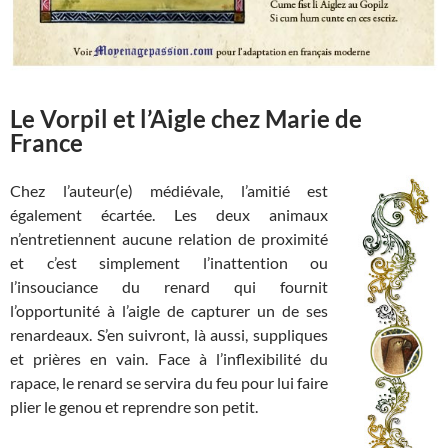
Le Vorpil et l’Aigle chez Marie de
France
Chez l’auteur(e) médiévale, l’amitié est
également écartée. Les deux animaux
n’entretiennent aucune relation de proximité
et c’est simplement l’inattention ou
l’insouciance du renard qui fournit
l’opportunité à l’aigle de capturer un de ses
renardeaux. S’en suivront, là aussi, suppliques
et prières en vain. Face à l’inflexibilité du
rapace, le renard se servira du feu pour lui faire
plier le genou et reprendre son petit.