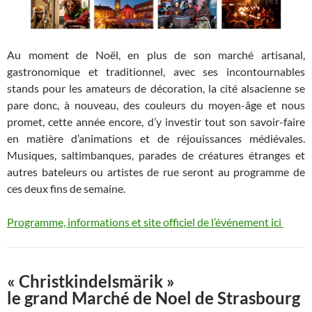
Au moment de Noël, en plus de son marché artisanal,
gastronomique et traditionnel, avec ses incontournables
stands pour les amateurs de décoration, la cité alsacienne se
pare donc, à nouveau, des couleurs du moyen-âge et nous
promet, cette année encore, d’y investir tout son savoir-faire
en matière d’animations et de réjouissances médiévales.
Musiques, saltimbanques, parades de créatures étranges et
autres bateleurs ou artistes de rue seront au programme de
ces deux fins de semaine.
Programme, informations et site officiel de l’événement ici
« Christkindelsmärik »
le grand Marché de Noel de Strasbourg