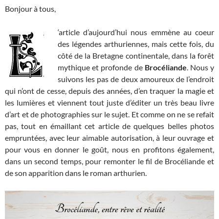
Bonjour à tous,
‘article d’aujourd’hui nous emmène au coeur
des légendes arthuriennes, mais cette fois, du
côté de la Bretagne continentale, dans la forêt
mythique et profonde de
Brocéliande
. Nous y
suivons les pas de deux amoureux de l’endroit
qui n’ont de cesse, depuis des années, d’en traquer la magie et
les lumières et viennent tout juste d’éditer un très beau livre
d’art et de photographies sur le sujet. Et comme on ne se refait
pas, tout en émaillant cet article de quelques belles photos
empruntées, avec leur aimable autorisation, à leur ouvrage et
pour vous en donner le goût, nous en profitons également,
dans un second temps, pour remonter le fil de Brocéliande et
de son apparition dans le roman arthurien.