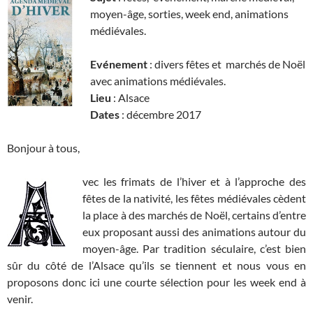
moyen-âge, sorties, week end, animations
médiévales.
Evénement
: divers fêtes et marchés de Noël
avec animations médiévales.
Lieu
: Alsace
Dates
: décembre 2017
Bonjour à tous,
vec les frimats de l’hiver et à l’approche des
fêtes de la nativité, les fêtes médiévales cèdent
la place à des marchés de Noël, certains d’entre
eux proposant aussi des animations autour du
moyen-âge. Par tradition séculaire, c’est bien
sûr du côté de l’Alsace qu’ils se tiennent et nous vous en
proposons donc ici une courte sélection pour les week end à
venir.