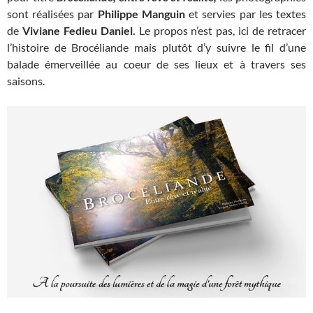
sont réalisées par
Philippe Manguin
et servies par les textes
de
Viviane Fedieu Daniel.
Le propos n’est pas, ici de retracer
l’histoire de Brocéliande mais plutôt d’y suivre le fil d’une
balade émerveillée au coeur de ses lieux et à travers ses
saisons.