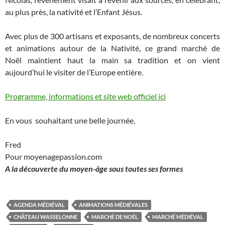
au plus près, la nativité et l’Enfant Jésus.
Avec plus de 300 artisans et exposants, de nombreux concerts
et animations autour de la Nativité, ce grand marché de
Noël maintient haut la main sa tradition et on vient
aujourd’hui le visiter de l’Europe entière.
Programme, informations et site web officiel ici
En vous souhaitant une belle journée.
Fred
Pour moyenagepassion.com
A la découverte du moyen-âge sous toutes ses formes
AGENDA MÉDIÉVAL
ANIMATIONS MÉDIÉVALES
CHÂTEAU WASSELONNE
MARCHÉ DE NOËL
MARCHÉ MÉDIÉVAL