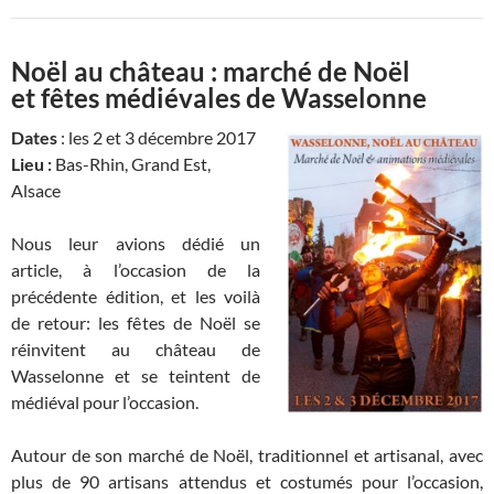
Noël au château : marché de Noël
et fêtes médiévales de Wasselonne
Dates
: les 2 et 3 décembre 2017
Lieu :
Bas-Rhin, Grand Est,
Alsace
Nous leur avions dédié un
article, à l’occasion de la
précédente édition, et les voilà
de retour: les fêtes de Noël se
réinvitent au château de
Wasselonne et se teintent de
médiéval pour l’occasion.
Autour de son marché de Noël, traditionnel et artisanal, avec
plus de 90 artisans attendus et costumés pour l’occasion,