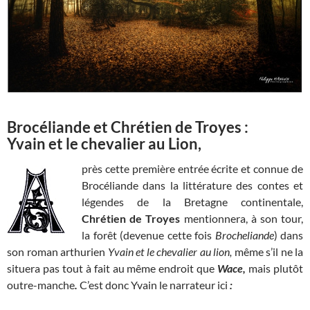
Brocéliande et Chrétien de Troyes :
Yvain et le chevalier au Lion,
près cette première entrée écrite et connue de
Brocéliande dans la littérature des contes et
légendes de la Bretagne continentale,
Chrétien de Troyes
mentionnera, à son tour,
la forêt (devenue cette fois
Brocheliande
) dans
son roman arthurien
Yvain et le chevalier au lion,
même s’il ne la
situera pas tout à fait au même endroit que
Wace,
mais plutôt
outre-manche
.
C’est donc Yvain le narrateur ici
: