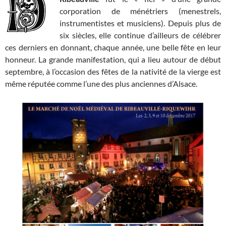
corporation de ménétriers (menestrels,
instrumentistes et musiciens). Depuis plus de
six siècles, elle continue d’ailleurs de célébrer
ces derniers en donnant, chaque année, une belle fête en leur
honneur. La grande manifestation, qui a lieu autour de début
septembre, à l’occasion des fêtes de la nativité de la vierge est
même réputée comme l’une des plus anciennes d’Alsace.