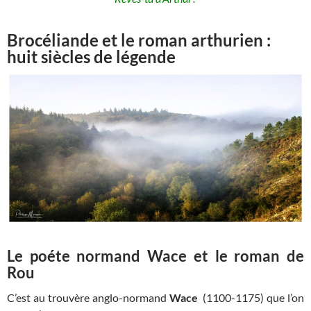
Brocéliande et le roman arthurien :
huit siècles de légende
Le poéte normand Wace et le roman de
Rou
C’est au trouvère anglo-normand
Wace
(1100-1175) que l’on