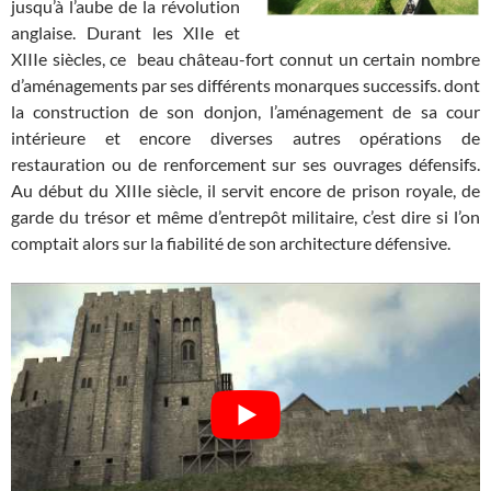
jusqu’à l’aube de la révolution
anglaise. Durant les XIIe et
XIIIe siècles, ce beau château-fort connut un certain nombre
d’aménagements par ses différents monarques successifs. dont
la construction de son donjon, l’aménagement de sa cour
intérieure et encore diverses autres opérations de
restauration ou de renforcement sur ses ouvrages défensifs.
Au début du XIIIe siècle, il servit encore de prison royale, de
garde du trésor et même d’entrepôt militaire, c’est dire si l’on
comptait alors sur la fiabilité de son architecture défensive.