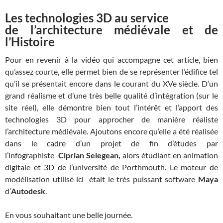
Les technologies 3D au service
de l’architecture médiévale et de
l’Histoire
Pour en revenir à la vidéo qui accompagne cet article, bien
qu’assez courte, elle permet bien de se représenter l’édifice tel
qu’il se présentait encore dans le courant du XVe siècle. D’un
grand réalisme et d’une très belle qualité d’intégration (sur le
site réel), elle démontre bien tout l’intérêt et l’apport des
technologies 3D pour approcher de manière réaliste
l’architecture médiévale. Ajoutons encore qu’elle a été réalisée
dans le cadre d’un projet de fin d’études par
l’infographiste
Ciprian Selegean,
alors étudiant en animation
digitale et 3D de l’université de Porthmouth. Le moteur de
modélisation utilisé ici était le très puissant software
Maya
d’
Autodesk
.
En vous souhaitant une belle journée.