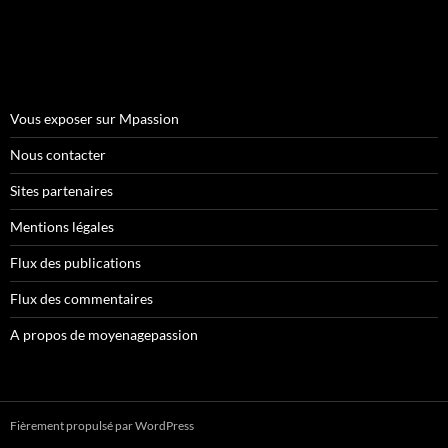
Vous exposer sur Mpassion
Nous contacter
Sites partenaires
Mentions légales
Flux des publications
Flux des commentaires
A propos de moyenagepassion
Fièrement propulsé par WordPress