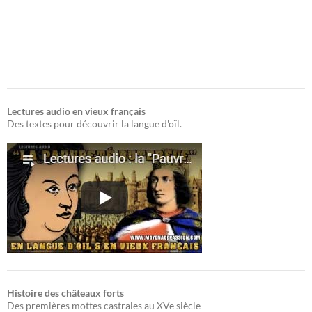
Lectures audio en vieux français
Des textes pour découvrir la langue d'oïl.
Histoire des châteaux forts
Des premières mottes castrales au XVe siècle