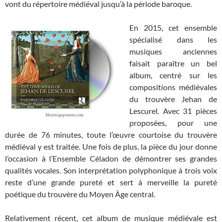
vont du répertoire médiéval jusqu’à la période baroque.
En 2015, cet ensemble
spécialisé dans les
musiques anciennes
faisait paraître un bel
album, centré sur les
compositions médiévales
du trouvère Jehan de
Lescurel. Avec 31 pièces
proposées, pour une
durée de 76 minutes, toute l’œuvre courtoise du trouvère
médiéval y est traitée. Une fois de plus, la pièce du jour donne
l’occasion à l’Ensemble Céladon de démontrer ses grandes
qualités vocales. Son interprétation polyphonique à trois voix
reste d’une grande pureté et sert à merveille la pureté
poétique du trouvère du Moyen Âge central.
Relativement récent, cet album de musique médiévale est