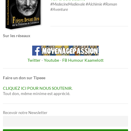
#MedecineMedievale #Alchimie #Roman
#Aventure
Sur les réseaux
Twitter
-
Youtube
-
FB Humour Kaamelott
Faire un don sur Tipeee
CLIQUEZ ICI POUR NOUS SOUTENIR.
Tout don, même minime est apprécié.
Recevoir notre Newsletter