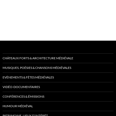
CHÂTEAUX FORTS & ARCHITECTURE MÉDIÉVALE
MUSIQUES, POÉSIES & CHANSONS MÉDIÉVALES
EVÈNEMENTS & FÊTES MÉDIÉVALES
VIDÉO-DOCUMENTAIRES
CONFÉRENCES & ÉMISSIONS
HUMOUR MÉDIÉVAL
PATRIMOINE, LIEUX D’INTÉRÊT