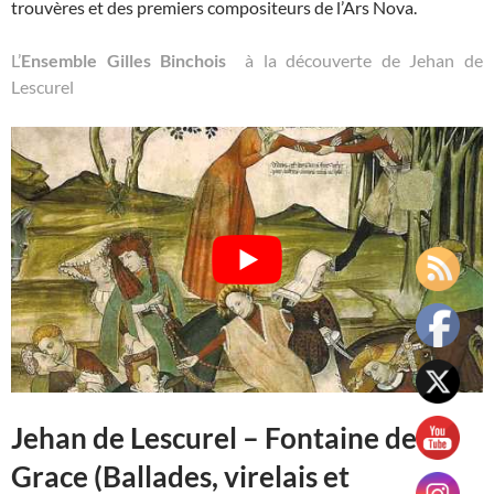
trouvères et des premiers compositeurs de l’Ars Nova.
L’
Ensemble Gilles Binchois
à la découverte de Jehan de
Lescurel
Jehan de Lescurel – Fontaine de
Grace (Ballades, virelais et