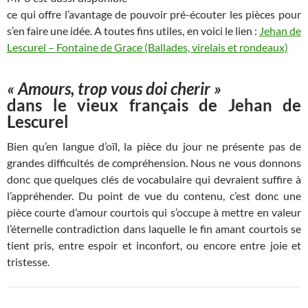
ce qui offre l’avantage de pouvoir pré-écouter les pièces pour
s’en faire une idée. A toutes fins utiles, en voici le lien :
Jehan de
Lescurel – Fontaine de Grace (Ballades, virelais et rondeaux)
« Amours, trop vous doi cherir »
dans le vieux français de Jehan de
Lescurel
Bien qu’en langue d’oïl, la pièce du jour ne présente pas de
grandes difficultés de compréhension. Nous ne vous donnons
donc que quelques clés de vocabulaire qui devraient suffire à
l’appréhender. Du point de vue du contenu, c’est donc une
pièce courte d’amour courtois qui s’occupe à mettre en valeur
l’éternelle contradiction dans laquelle le fin amant courtois se
tient pris, entre espoir et inconfort, ou encore entre joie et
tristesse.