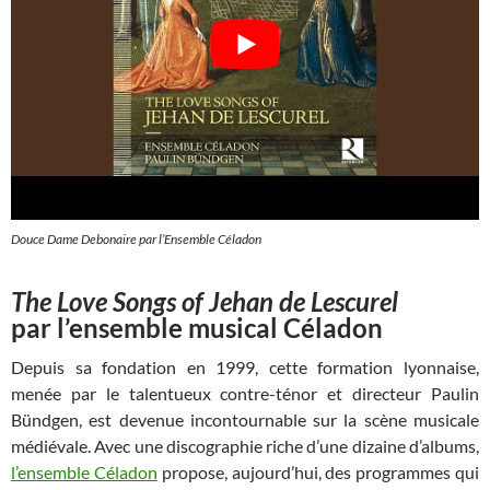
Douce Dame Debonaire par l’Ensemble Céladon
The Love Songs of Jehan de Lescurel
par l’ensemble musical Céladon
Depuis sa fondation en 1999, cette formation lyonnaise,
menée par le talentueux contre-ténor et directeur Paulin
Bündgen, est devenue incontournable sur la scène musicale
médiévale. Avec une discographie riche d’une dizaine d’albums,
l’ensemble Céladon
propose, aujourd’hui, des programmes qui