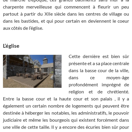
charpente merveilleuse qui commencent à fleurir un peu
partout à partir du XIIe siècle dans les centres de village ou
dans les bastides, et qui pour certain en deviennent le coeur
aux côtés de l’église.
L’église
Cette dernière est bien sûr
présente et a sa place centrale
dans la basse cour de la ville,
dans ce moyen-âge
profondément imprégné de
religion et de chrétienté.
Entre la basse cour et la haute cour et son palais , il y a
également un certain nombre de logements qui peuvent être
destinée à héberger les notables, les administratifs, le pouvoir
judiciaire et même les bourgeois qui existent forcément dans
une ville de cette taille. Il y a encore des écuries bien sûr pour