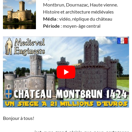
Montbrun, Dournazac, Haute vienne.
Histoire et architecture médiévales
Média
: vidéo, réplique du château
Période
: moyen-âge central
Bonjour à tous!