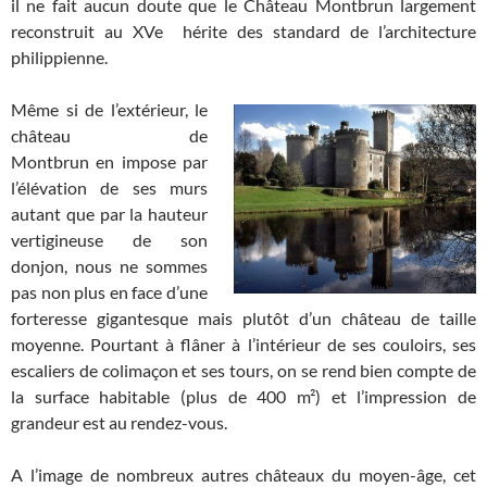
il ne fait aucun doute que le Château Montbrun largement
reconstruit au XVe hérite des standard de l’architecture
philippienne.
Même si de l’extérieur, le
château de
Montbrun en impose par
l’élévation de ses murs
autant que par la hauteur
vertigineuse de son
donjon, nous ne sommes
pas non plus en face d’une
forteresse gigantesque mais plutôt d’un château de taille
moyenne. Pourtant à flâner à l’intérieur de ses couloirs, ses
escaliers de colimaçon et ses tours, on se rend bien compte de
la surface habitable (plus de 400 m²) et l’impression de
grandeur est au rendez-vous.
A l’image de nombreux autres châteaux du moyen-âge, cet