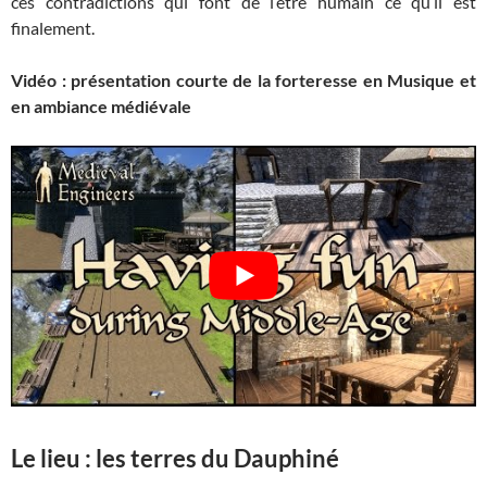
ces contradictions qui font de l’être humain ce qu’il est
finalement.
Vidéo : présentation courte de la forteresse en Musique et
en ambiance médiévale
Le lieu : les terres du Dauphiné