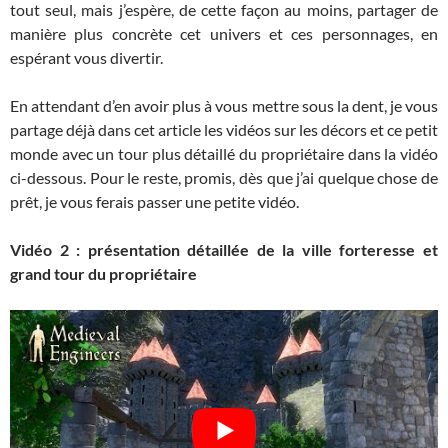
tout seul, mais j’espère, de cette façon au moins, partager de
manière plus concrète cet univers et ces personnages, en
espérant vous divertir.
En attendant d’en avoir plus à vous mettre sous la dent, je vous
partage déjà dans cet article les vidéos sur les décors et ce petit
monde avec un tour plus détaillé du propriétaire dans la vidéo
ci-dessous. Pour le reste, promis, dès que j’ai quelque chose de
prêt, je vous ferais passer une petite vidéo.
Vidéo 2 : présentation détaillée de la ville forteresse et
grand tour du propriétaire