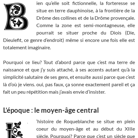
ien qu’elle soit fictionnelle, la forteresse se
situe en terre dauphinoise, à la frontière de la
Drôme des collines et de la Drôme provençale.
Comme la zone est semi-montagneuse, elle
pourrait se situer proche du Diois (Die,
Dieulefit, ce genre d’endroit) même si encore une fois elle est
totalement imaginaire.
Pourquoi ce lieu? Tout d’abord parce que c’est ma terre de
naissance et que j’y suis attaché, à ses accents autant qu’à la
simplicité salutaire de ses gens, et ensuite aussi parce que c’est
là d’où je viens. oui, pas faux, ça sonne exactement pareil et ça
fait un peu répétition mais j’avais envie d’insister.
L’époque : le moyen-âge central
‘histoire de Roqueblanche se situe en plein
coeur du moyen-âge et au début du XIIIe
siècle. Pourquoi? Parce que c’est un siècle que