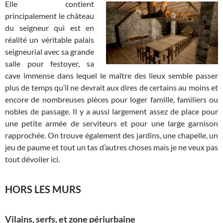
Elle contient
principalement le château
du seigneur qui est en
réalité un véritable palais
seigneurial avec sa grande
salle pour festoyer, sa
cave immense dans lequel le maître des lieux semble passer
plus de temps qu’il ne devrait aux dires de certains au moins et
encore de nombreuses pièces pour loger famille, familiers ou
nobles de passage. Il y a aussi largement assez de place pour
une petite armée de serviteurs et pour une large garnison
rapprochée. On trouve également des jardins, une chapelle, un
jeu de paume et tout un tas d’autres choses mais je ne veux pas
tout dévoiler ici.
HORS LES MURS
Vilains, serfs, et zone périurbaine