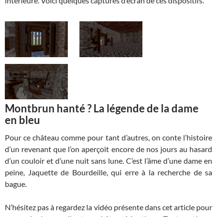
intérieure. Voici quelques captures d’écran de ces dispositifs.
Montbrun hanté ? La légende de la dame
en bleu
Pour ce château comme pour tant d’autres, on conte l’histoire
d’un revenant que l’on aperçoit encore de nos jours au hasard
d’un couloir et d’une nuit sans lune. C’est l’âme d’une dame en
peine, Jaquette de Bourdeille, qui erre à la recherche de sa
bague.
N’hésitez pas à regardez la vidéo présente dans cet article pour