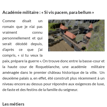
Académie militaire : « Si vis pacem, para bellum »
Comme disait un
romain que je n’ai pas
vraiment connu
personnellement et qui
serait décédé depuis,
d’après ce que j’ai
compris, « si tu veux la
paix, prépare la guerre ». On trouve donc entre la basse-cour et
la haute cour de Roqueblanche, une académie militaire
aménagée dans le premier château historique de la ville. Un
deuxième palais a, en effet, été construit plus récemment à un
niveau encore au dessus pour répondre aux exigences de luxe,
de faste et des festins de la famille du seigneur.
Les métiers