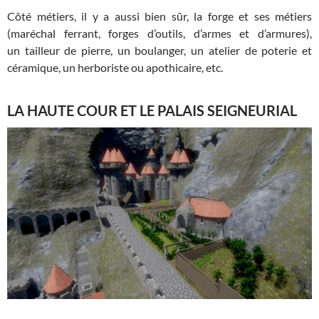
Côté métiers, il y a aussi bien sûr, la forge et ses métiers
(maréchal ferrant, forges d’outils, d’armes et d’armures),
un tailleur de pierre, un boulanger, un atelier de poterie et
céramique, un herboriste ou apothicaire, etc.
LA HAUTE COUR ET LE PALAIS SEIGNEURIAL