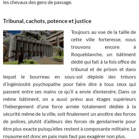
les chevaux des gens de passage.
Tribunal, cachots, potence et justice
Toujours au vue de la taille de
cette ville forteresse, nous
trouvons encore à
Roqueblanche, un bâtiment
dédié qui fait à la fois office de
tribunal et de prison et dans
lequel le bourreau en sous-sol déploie des trésors
d’ingéniosité psychopathe pour faire dire à tous ceux qui
passent entre ses mains ce qu’il a envie d’entendre. Dans ce
même bâtiment, on a aussi prévu aux étages supérieurs
l’hébergement d’une force armée totalement dédiée à la
sécurité même de la ville, soit finalement un ancêtre des forces
de polices, plutôt d’ailleurs des forces de gendarmerie pour
être plus exacte puisqu’elles restent à composante militaire. Le
royaume est donc en paix mais faut pas exagérer non plus.