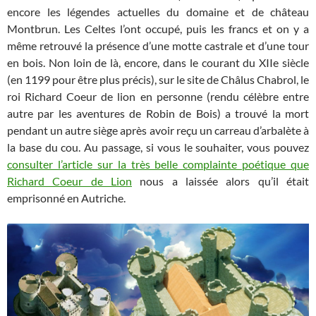
encore les légendes actuelles du domaine et de château
Montbrun. Les Celtes l’ont occupé, puis les francs et on y a
même retrouvé la présence d’une motte castrale et d’une tour
en bois. Non loin de là, encore, dans le courant du XIIe siècle
(en 1199 pour être plus précis), sur le site de Châlus Chabrol, le
roi Richard Coeur de lion en personne (rendu célèbre entre
autre par les aventures de Robin de Bois) a trouvé la mort
pendant un autre siège après avoir reçu un carreau d’arbalète à
la base du cou. Au passage, si vous le souhaiter, vous pouvez
consulter l’article sur la très belle complainte poétique que
Richard Coeur de Lion
nous a laissée alors qu’il était
emprisonné en Autriche.