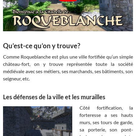
Qu’est-ce qu’on y trouve?
Comme Roqueblanche est plus une ville fortifiée qu’un simple
château-fort, on y trouve représentée toute la société
médiévale avec ses métiers, ses marchands, ses bâtiments, son
seigneur, etc.
Les défenses de la ville et les murailles
Côté fortification, la
forteresse a ses hauts
murs, ses tours de garde,
sa porterie, son pont-