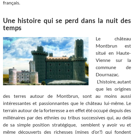
français.
Une histoire qui se perd dans la nuit des
temps
Le château
Montbrun est
situé en Haute-
Vienne sur la
commune de
Dournazac.
L’histoire, autant
que les origines
des terres autour de Montbrun, sont au moins aussi
intéressantes et passionnantes que le château lui-même. Le
terrain autour de la forteresse a en effet été occupé depuis des
millénaires par des ethnies ou tribus successives qui, au delà
de sa simple position stratégique, semblent y avoir vu et
même découverts des richesses (mines d’or?) qui fondent