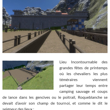
Lieu Incontournable des
grandes fêtes de printemps
où les chevaliers les plus
téméraires viennent
partager leur temps entre
camping sauvage et coups
de lance dans les gencives ou le poitrail, Roqueblanche se
devait d’avoir son champ de tournoi, et comme le dit le
seigneur des lieux :