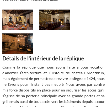
Détails de l’intérieur de la réplique
Comme la réplique que nous avons faite a pour vocation
d’aborder l’architecture et l’Histoire de château Montbrun,
mais également de permettre de revivre le siège de 1424, nous
ne l’avons pour l’instant pas meublé. Nous avons par contre
mis force dispositifs en place pour en sécuriser les accès qu’il
s’agisse de sa porterie principale avec sa grande portes et sa
grille mais aussi de tout accès vers les bâtiments depuis la cour