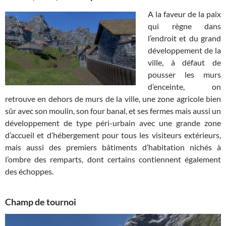
A la faveur de la paix
qui règne dans
l’endroit et du grand
développement de la
ville, à défaut de
pousser les murs
d’enceinte, on
retrouve en dehors de murs de la ville, une zone agricole bien
sûr avec son moulin, son four banal, et ses fermes mais aussi un
développement de type péri-urbain avec une grande zone
d’accueil et d’hébergement pour tous les visiteurs extérieurs,
mais aussi des premiers bâtiments d’habitation nichés à
l’ombre des remparts, dont certains contiennent également
des échoppes.
Champ de tournoi