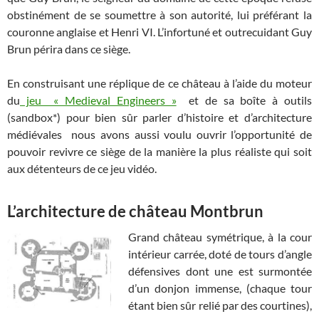
obstinément de se soumettre à son autorité, lui préférant la
couronne anglaise et Henri VI. L’infortuné et outrecuidant Guy
Brun périra dans ce siège.
En construisant une réplique de ce château à l’aide du moteur
du
jeu « Medieval Engineers »
et de sa boîte à outils
(sandbox*) pour bien sûr parler d’histoire et d’architecture
médiévales nous avons aussi voulu ouvrir l’opportunité de
pouvoir revivre ce siège de la manière la plus réaliste qui soit
aux détenteurs de ce jeu vidéo.
L’architecture de château Montbrun
Grand château symétrique, à la cour
intérieur carrée, doté de tours d’angle
défensives dont une est surmontée
d’un donjon immense, (chaque tour
étant bien sûr relié par des courtines),