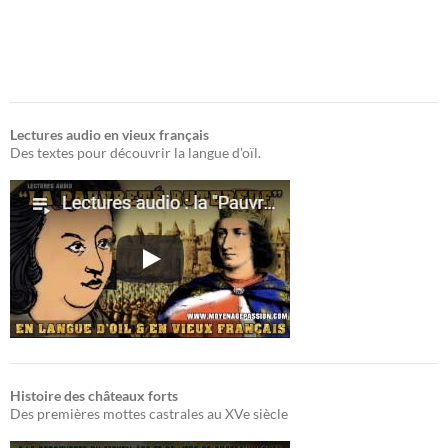
Lectures audio en vieux français
Des textes pour découvrir la langue d'oïl.
Histoire des châteaux forts
Des premières mottes castrales au XVe siècle