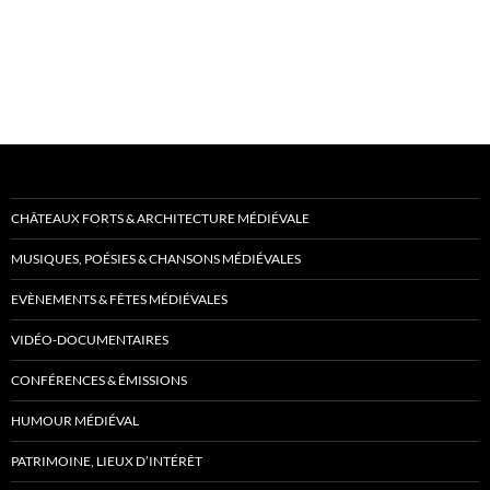
CHÂTEAUX FORTS & ARCHITECTURE MÉDIÉVALE
MUSIQUES, POÉSIES & CHANSONS MÉDIÉVALES
EVÈNEMENTS & FÊTES MÉDIÉVALES
VIDÉO-DOCUMENTAIRES
CONFÉRENCES & ÉMISSIONS
HUMOUR MÉDIÉVAL
PATRIMOINE, LIEUX D’INTÉRÊT