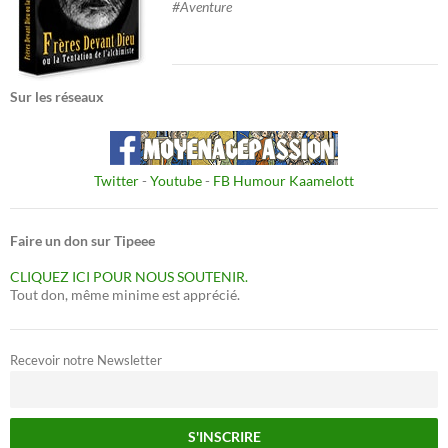
#Aventure
Sur les réseaux
Twitter
-
Youtube
-
FB Humour Kaamelott
Faire un don sur Tipeee
CLIQUEZ ICI POUR NOUS SOUTENIR.
Tout don, même minime est apprécié.
Recevoir notre Newsletter