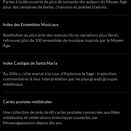
Partez à la découverte de plus de soixante-dix auteurs du Moyen Âge
pour des centaines de textes, chansons et poésies traduits.
Index des Ensembles Musicaux
Restitution au plus près des manuscrits ou variations plus libres,
retrouvez plus de 100 ensembles de musique inspirés par le Moyen
Âge.
Index Cantigas de Santa Maria
Au XIVe s, culte marial à la cour d’Alphonse le Sage : traduction,
commentaires & leur interprétation par les plus grands groupes
médiévaux.
Cartes postales médiévales
Une collection de près de 60 cartes postales consacrées aux fêtes
médiévales et célébrations historiques couvertes par
Moyenagepassion depuis dix ans.