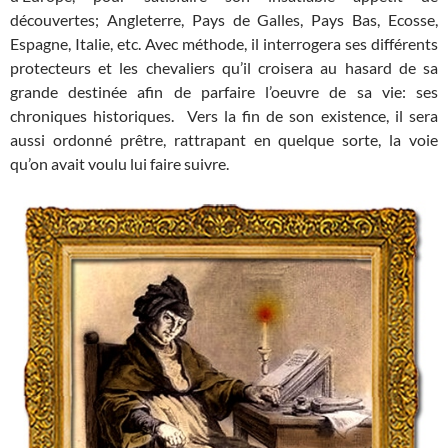
découvertes; Angleterre, Pays de Galles, Pays Bas, Ecosse,
Espagne, Italie, etc. Avec méthode, il interrogera ses différents
protecteurs et les chevaliers qu’il croisera au hasard de sa
grande destinée afin de parfaire l’oeuvre de sa vie: ses
chroniques historiques. Vers la fin de son existence, il sera
aussi ordonné prêtre, rattrapant en quelque sorte, la voie
qu’on avait voulu lui faire suivre.