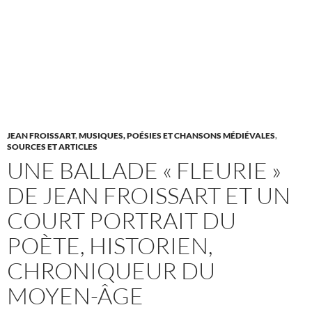
JEAN FROISSART
,
MUSIQUES, POÉSIES ET CHANSONS MÉDIÉVALES
,
SOURCES ET ARTICLES
UNE BALLADE « FLEURIE »
DE JEAN FROISSART ET UN
COURT PORTRAIT DU
POÈTE, HISTORIEN,
CHRONIQUEUR DU
MOYEN-ÂGE