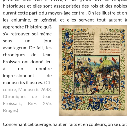
historiques et elles sont assez prisées des rois et des nobles
durant cette partie du moyen-âge central. On les illustre et on
les enlumine, en général, et elles servent tout autant à
apprendre l’histoire qu’à
s’y retrouver soi-même
sous un jour
avantageux. De fait, les
chroniques de Jean
Froissart ont donné lieu
à un nombre
impressionnant de
manuscrits illustrés.
(Ci-
contre, Manuscrit 2643,
Chroniques de Jean
Froissart, BnF, XVe,
Bruges)
Concernant cet ouvrage, haut en faits et en couleurs, on se doit