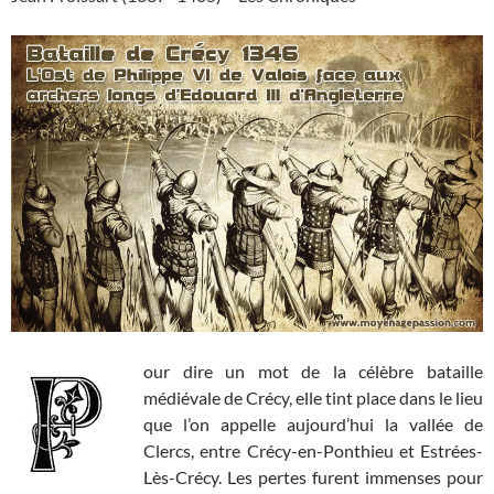
our dire un mot de la célèbre bataille
médiévale de Crécy, elle tint place dans le lieu
que l’on appelle aujourd’hui la vallée de
Clercs, entre Crécy-en-Ponthieu et Estrées-
Lès-Crécy. Les pertes furent immenses pour