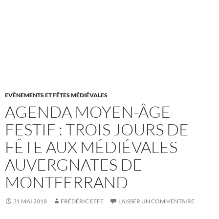
EVÈNEMENTS ET FÊTES MÉDIÉVALES
AGENDA MOYEN-ÂGE
FESTIF : TROIS JOURS DE
FÊTE AUX MÉDIÉVALES
AUVERGNATES DE
MONTFERRAND
31 MAI 2018
FRÉDÉRIC EFFE
LAISSER UN COMMENTAIRE