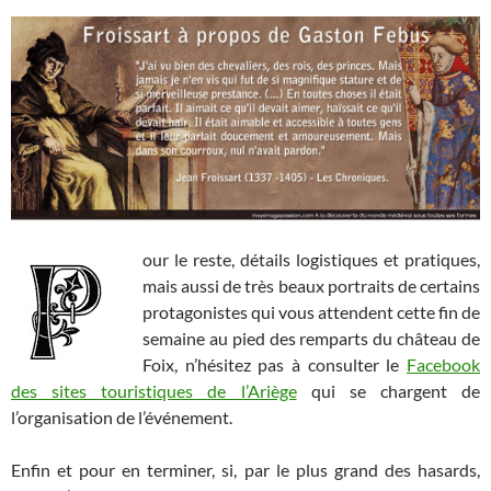
our le reste, détails logistiques et pratiques,
mais aussi de très beaux portraits de certains
protagonistes qui vous attendent cette fin de
semaine au pied des remparts du château de
Foix, n’hésitez pas à consulter le
Facebook
des sites touristiques de l’Ariège
qui se chargent de
l’organisation de l’événement.
Enfin et pour en terminer, si, par le plus grand des hasards,