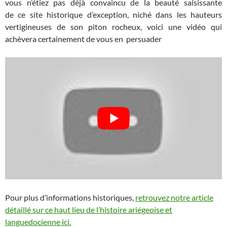
vous n’étiez pas déjà convaincu de la beauté saisissante
de ce site historique d’exception, niché dans les hauteurs
vertigineuses de son piton rocheux, voici une vidéo qui
achèvera certainement de vous en persuader
Pour plus d’informations historiques,
retrouvez notre article
détaillé sur ce haut lieu de l’histoire ariégeoise et
languedocienne ici.