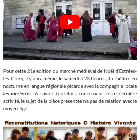
Pour cette 21e édition du marché médiéval de Noël d’Estrées-
lès-Crecy, il y aura même, le samedi à 23 heures, du théâtre en
nocturne en langue régionale picarde avec la compagnie locale
les merlettes
. A savoir toutefois, concernant cette dernière
activité, le sujet de la pièce présentée n’a pas de relation avec le
moyen-âge.