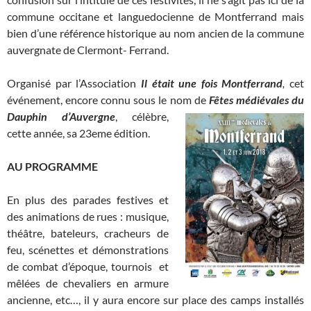
commune occitane et languedocienne de Montferrand mais
bien d’une référence historique au nom ancien de la commune
auvergnate de Clermont- Ferrand.
Organisé par l’Association
Il était une fois Montferrand
,
cet
événement, encore connu sous le nom de
Fêtes médiévales du
Dauphin d’Auvergne
, célèbre,
cette année, sa 23eme édition.
AU PROGRAMME
En plus des parades festives et
des animations de rues : musique,
théâtre, bateleurs, cracheurs de
feu, scénettes et démonstrations
de combat d’époque, tournois et
mêlées de chevaliers en armure
ancienne, etc…, il y aura encore sur place des camps installés