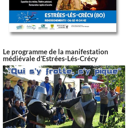
Le programme de la manifestation
médiévale d’Estrées-Lés-Crécy