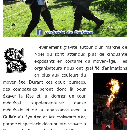
i l’événement gravite autour d’un marché de
Noël où sont attendus plus de cinquante
exposants en costume du moyen-âge, les
organisateurs nous ont gratifié d’animations
en plus aux couleurs du
moyen-âge. Durant ces deux journées,
des compagnies seront donc là pour
égayer la fête et lui donner un tour
médiéval supplémentaire: danse
médiévale et de la renaissance avec la
Guilde du Lys d’or et les croissants d’or
,
parade et spectacle déambulatoire avec la