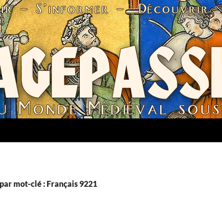
par mot-clé : Français 9221