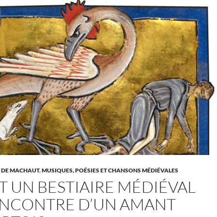
 DE MACHAUT
,
MUSIQUES, POÉSIES ET CHANSONS MÉDIÉVALES
T UN BESTIAIRE MÉDIÉVAL
’ENCONTRE D’UN AMANT