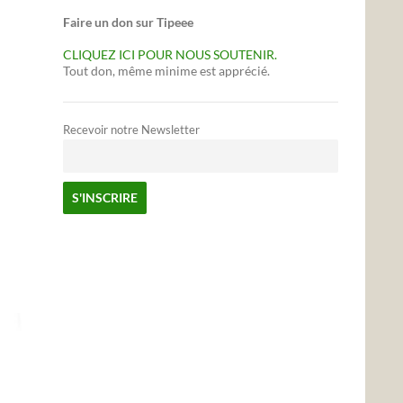
Faire un don sur Tipeee
CLIQUEZ ICI POUR NOUS SOUTENIR.
Tout don, même minime est apprécié.
Recevoir notre Newsletter