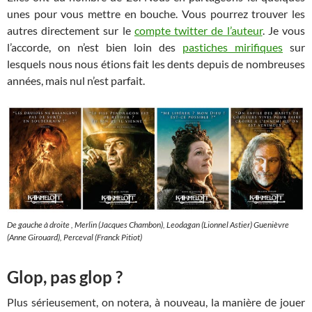
unes pour vous mettre en bouche. Vous pourrez trouver les
autres directement sur le
compte twitter de l’auteur
. Je vous
l’accorde, on n’est bien loin des
pastiches mirifiques
sur
lesquels nous nous étions fait les dents depuis de nombreuses
années, mais nul n’est parfait.
De gauche à droite , Merlin (Jacques Chambon), Leodagan (Lionnel Astier) Guenièvre
(Anne Girouard), Perceval (Franck Pitiot)
Glop, pas glop ?
Plus sérieusement, on notera, à nouveau, la manière de jouer