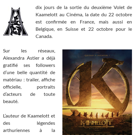
dix jours de la sortie du deuxième Volet de
Kaamelott au Cinéma, la date du 22 octobre
est confirmée en France, mais aussi en
Belgique, en Suisse et 22 octobre pour le
Canada.
Sur les réseaux,
Alexandra Astier a déjà
gratifié ses followers
d’une belle quantité de
matériau : trailer, affiche
officielle, portraits
d’acteurs de toute
beauté.
L’auteur de Kaamelott et
des légendes
arthuriennes à la