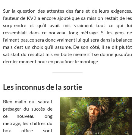
Sur la question des attentes des fans et de leurs exigences,
l’auteur de KV2 a encore ajouté que sa mission restait de les
surprendre et qu’il avait mis vraiment tout ce qui lui
ressemblait dans ce nouveau long métrage. Si les gens ne
l’aiment pas, ce sera donc vraiment lui qui sera dans la balance
mais c’est un choix qu’il assume. De son côté, il se dit plutôt
satisfait du résultat mis en boite même s’il se donne jusqu’au
dernier moment pour en peaufiner le montage.
Les inconnus de la sortie
Bien malin qui saurait
présager du succès de
ce nouveau long
métrage, les chiffres du
box office sont