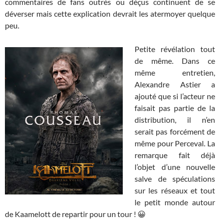
commentaires de fans outrés ou déçus continuent de se
déverser mais cette explication devrait les atermoyer quelque
peu.
Petite révélation tout
de même. Dans ce
même entretien,
Alexandre Astier a
ajouté que si l’acteur ne
faisait pas partie de la
distribution, il n’en
serait pas forcément de
même pour Perceval. La
remarque fait déjà
l’objet d’une nouvelle
salve de spéculations
sur les réseaux et tout
le petit monde autour
de Kaamelott de repartir pour un tour ! 😀