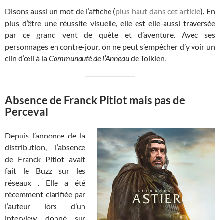
Disons aussi un mot de l’affiche (
plus haut dans cet article
). En
plus d’être une réussite visuelle, elle est elle-aussi traversée
par ce grand vent de quête et d’aventure. Avec ses
personnages en contre-jour, on ne peut s’empêcher d’y voir un
clin d’œil à la
Communauté de l’Anneau
de Tolkien.
Absence de Franck Pitiot mais pas de
Perceval
Depuis l’annonce de la
distribution, l’absence
de Franck Pitiot avait
fait le Buzz sur les
réseaux . Elle a été
récemment clarifiée par
l’auteur lors d’un
interview donné sur