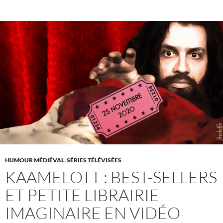
HUMOUR MÉDIÉVAL
,
SÉRIES TÉLÉVISÉES
KAAMELOTT : BEST-SELLERS
ET PETITE LIBRAIRIE
IMAGINAIRE EN VIDÉO