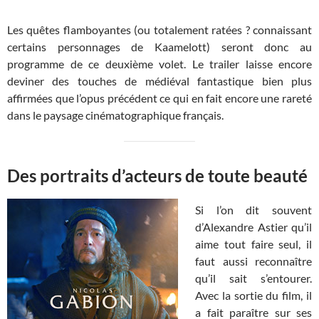
Les quêtes flamboyantes (ou totalement ratées ? connaissant
certains personnages de Kaamelott) seront donc au
programme de ce deuxième volet. Le trailer laisse encore
deviner des touches de médiéval fantastique bien plus
affirmées que l’opus précédent ce qui en fait encore une rareté
dans le paysage cinématographique français.
Des portraits d’acteurs de toute beauté
Si l’on dit souvent
d’Alexandre Astier qu’il
aime tout faire seul, il
faut aussi reconnaître
qu’il sait s’entourer.
Avec la sortie du film, il
a fait paraître sur ses