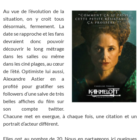
Au vue de l’évolution de la
situation, on y croit tous
désormais, fermement. La
date se rapproche et les fans
devraient donc pouvoir
découvrir le long métrage
dans les salles ou même
dans les ciné plages, au cœur
de l’été. Optimiste lui aussi,
Alexandre Astier en a
profité pour gratifier ses
followers d’une salve de très
belles affiches du film sur
son compte twitter.
Chacune met en exergue, à chaque fois, une citation et un
portrait d’acteur différent.
Elles ont au nombre de 20. Nous en partageons ici quelques