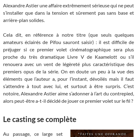
Alexandre Astier une affaire extrêmement sérieuse qui ne peut
s’installer que dans la tension et sûrement pas sans base et
arrière-plan solides.
Cela dit, en référence à notre titre (que seuls quelques
amateurs éclairés de Pifou sauront saisir) : il est difficile de
préjuger si ce premier volet cinématographique sera plus
proche du très dramatique Livre V de Kaamelott ou s’il
renouera avec un vent de légèreté plus caractéristique des
premiers opus de la série. On en doute un peu à la vue des
éléments que l’auteur a, pour l’instant, dévoilés mais il faut
s’attendre à tout avec lui, et surtout à être surpris. C’est
notoire, Alexandre Astier aime s’adonner à l’art du contrepied,
alors peut-être a-t-il décidé de jouer ce premier volet sur le fil ?
Le casting se complète
Au passage, ce large set