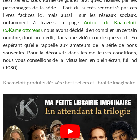
personnages de la série. Fort du succès rencontré par ces
livres factices ici, mais aussi sur les réseaux sociaux,
notamment à travers la page
Autour de Kaamelott
(@Kamelottcreas)
, nous avons décidé d’en compiler un certain
nombre, dont un inédit, dans une vidéo courte que voici. En
espérant qu’elle rappelle aux amateurs de la série de bons
souvenirs. Pour la découvrir dans les meilleures conditions,
nous vous conseillons de la visualiser en plein écran, full hd
(1080).
Kaamelott produits dérivés : best sellers et librairie imaginaire