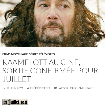
FILMS MOYEN ÂGE
,
SÉRIES TÉLÉVISÉES
KAAMELOTT AU CINÉ,
SORTIE CONFIRMÉE POUR
JUILLET
12 JUIN 2021
FRÉDÉRIC EFFE
LAISSER UN COMMENTAIRE