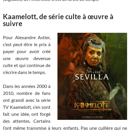
Kaamelott, de série culte à œuvre à
suivre
Pour Alexandre Astier,
c’est peut-être le prix à
payer pour avoir créé
une œuvre devenue
culte et qui continue de
s’écrire dans le temps.
Dans les années 2000 à
2010, nombre de fans
ont grandi avec la série
TV Kaamelott, s’en sont
fait une idée, ont forgé
des attentes. Certains
l’ont même transmise à leurs enfants. Pas une cuillère qui ne