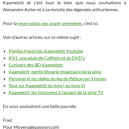
Kaamelott et c’est tout le bien que nous souhaitons à
Alexandre Astier et à sa revisite des légendes arthuriennes.
Pour la
réservation des avant-premières
, c’est ici.
Voir d’autres articles sur ce même sujet :
Playlist Pastiches Kaamelott Youtube
KV1, une pluie de Coffrets et de DVD’s
L’univers des BD Kaamelott
Kaamelott, petite librairie imaginaire de la série
Perceval et les règles du jeu du Pélican en 3 tomes
Tout sur Kaamelott du livre I au livre VI
Kaamelott, les historiens à l’assaut de la série TV
En vous souhaitant une belle journée.
Fred
Pour Moyenagepassion.com