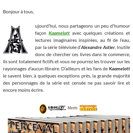
Bonjour à tous,
ujourd’hui, nous partageons un peu d’humour
façon
K
aamelott
avec quelques créations et
lectures imaginaires inspirées, au fil de l’eau,
par la série télévisée d’
Alexandre Astier
. Inutile
donc de chercher ces livres dans le commerce,
ils sont totalement fictifs et vous ne pourrez les trouver sur les
rayonnages d’aucun libraire. D’ailleurs et les fans de
Kaamelott
le savent bien, à quelques exceptions près, la grande majorité
des personnages de la série est censée ne pas savoir lire et
encore moins écrire.