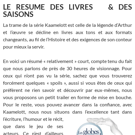
LE RESUME DES LIVRES
& DES
SAISONS
La trame de la série Kaamelott est celle de la légende d’Arthur
et l’œuvre se décline en livres aux tons et aux formats
changeants, au fil de l’Histoire et des exigences de son conteur
pour mieux la servir.
En voici un résumé « relativement » court, compte tenu du fait
que nous parlons de près de 30 heures de visionnage. Pour
ceux qui n’ont pas vu la série, sachez que vous trouverez
forcément quelques « spoils », aussi si vous êtes de ceux qui
préfèrent ne rien savoir et découvrir par eux-mêmes, nous
vous proposons un petit trailer en forme de mise en bouche.
Pour le reste, vous pouvez avancer dans la confiance, avec
Kaamelott, nous nous situons dans
l’excellence tant dans
l’écriture, l’humour et le récit,
que dans le jeu de ses
acteurs. Ce n’est d’ailleurs