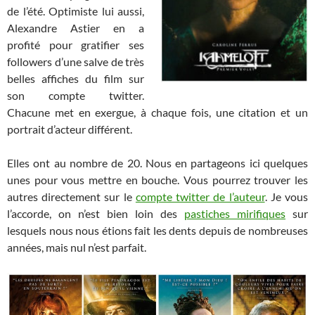
de l’été. Optimiste lui aussi,
Alexandre Astier en a
profité pour gratifier ses
followers d’une salve de très
belles affiches du film sur
son compte twitter.
Chacune met en exergue, à chaque fois, une citation et un
portrait d’acteur différent.
Elles ont au nombre de 20. Nous en partageons ici quelques
unes pour vous mettre en bouche. Vous pourrez trouver les
autres directement sur le
compte twitter de l’auteur
. Je vous
l’accorde, on n’est bien loin des
pastiches mirifiques
sur
lesquels nous nous étions fait les dents depuis de nombreuses
années, mais nul n’est parfait.