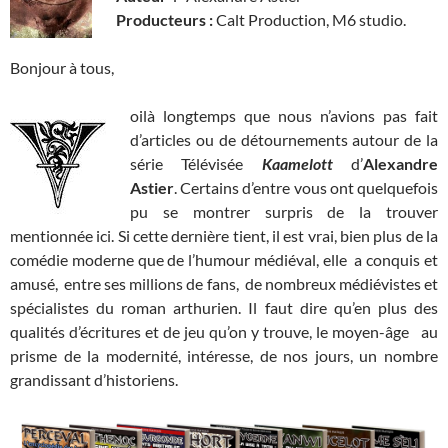
Producteurs :
Calt Production, M6 studio.
Bonjour à tous,
oilà longtemps que nous n’avions pas fait
d’articles ou de détournements autour de la
série Télévisée
Kaamelott
d’
Alexandre
Astier
. Certains d’entre vous ont quelquefois
pu se montrer surpris de la trouver
mentionnée ici. Si cette dernière tient, il est vrai, bien plus de la
comédie moderne que de l’humour médiéval, elle a conquis et
amusé, entre ses millions de fans, de nombreux médiévistes et
spécialistes du roman arthurien. Il faut dire qu’en plus des
qualités d’écritures et de jeu qu’on y trouve, le moyen-âge au
prisme de la modernité, intéresse, de nos jours, un nombre
grandissant d’historiens.