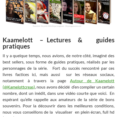
Kaamelott – Lectures & guides
pratiques
Il y a quelque temps, nous avions, de notre côté, imaginé des
best sellers, sous forme de guides pratiques, réalisés par les
personnages de la série. Fort du succès rencontré par ces
livres factices ici, mais aussi sur les réseaux sociaux,
notamment à travers la page
Autour de Kaamelott
(@Kamelottcreas)
, nous avons décidé d’en compiler un certain
nombre, dont un inédit, dans une vidéo courte que voici. En
espérant qu’elle rappelle aux amateurs de la série de bons
souvenirs. Pour la découvrir dans les meilleures conditions,
nous vous conseillons de la visualiser en plein écran, full hd