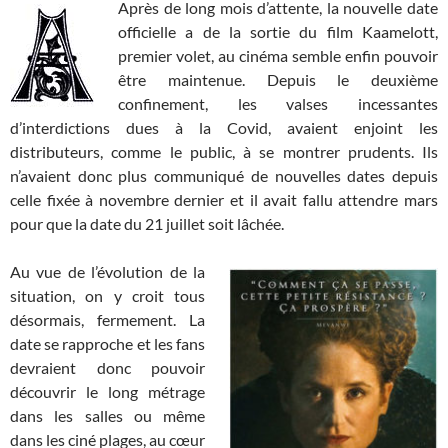
Après de long mois d’attente, la nouvelle date
officielle a de la sortie du film Kaamelott,
premier volet, au cinéma semble enfin pouvoir
être maintenue. Depuis le deuxième
confinement, les valses incessantes
d’interdictions dues à la Covid, avaient enjoint les
distributeurs, comme le public, à se montrer prudents. Ils
n’avaient donc plus communiqué de nouvelles dates depuis
celle fixée à novembre dernier et il avait fallu attendre mars
pour que la date du 21 juillet soit lâchée.
Au vue de l’évolution de la
situation, on y croit tous
désormais, fermement. La
date se rapproche et les fans
devraient donc pouvoir
découvrir le long métrage
dans les salles ou même
dans les ciné plages, au cœur