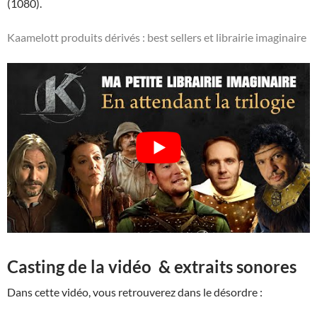
(1080).
Kaamelott produits dérivés : best sellers et librairie imaginaire
Casting de la vidéo & extraits sonores
Dans cette vidéo, vous retrouverez dans le désordre :