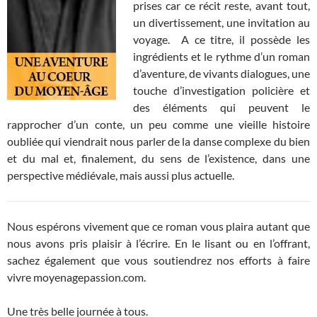
prises car ce récit
r
este, avant tout,
un divertissement, une invitation au
voyage. A ce titre, il possède les
ingrédients et le rythme d’un roman
d’aventure, de vivants dialogues, une
touche d’investigation policière et
des éléments qui peuvent le
rapprocher d’un conte, un peu comme une vieille histoire
oubliée qui viendrait nous parler de la danse complexe du bien
et du mal et, finalement, du sens de l’existence, dans une
perspective médiévale, mais aussi plus actuelle.
Nous espérons vivement que ce roman vous plaira autant que
nous avons pris plaisir à l’écrire. En le lisant ou en l’offrant,
sachez également que vous soutiendrez nos efforts à faire
vivre moyenagepassion.com.
Une très belle journée à tous.