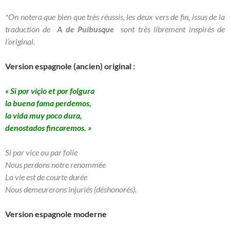
*On notera que bien que très réussis, les deux vers de fin, issus de la
traduction de
A de Puibusque
sont très librement inspirés de
l’original.
Version espagnole (ancien) original :
« Si por viçio et por folgura
la buena fama perdemos,
la vida muy poco dura,
denostados fincaremos. »
Si par vice ou par folie
Nous perdons notre renommée
La vie est de courte durée
Nous demeurerons injuriés (déshonorés).
Version espagnole moderne