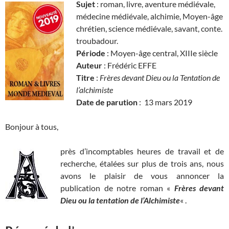
Sujet
: roman, livre, aventure médiévale,
médecine médiévale, alchimie, Moyen-âge
chrétien, science médiévale, savant, conte.
troubadour.
Période
: Moyen-âge central, XIIIe siècle
Auteur
: Frédéric EFFE
Titre
:
Frères devant Dieu ou la Tentation de
l’alchimiste
Date de parution
: 13 mars 2019
Bonjour à tous,
près d’incomptables heures de travail et de
recherche, étalées sur plus de trois ans, nous
avons le plaisir de vous annoncer la
publication de notre roman «
Frères devant
Dieu ou la tentation de l’Alchimiste
« .