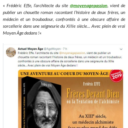
«
Frédéric Effe, l’architecte du site
@
moyenagepassion
, vient de
publier un chouette roman racontant l’histoire de deux frères, un
médecin et un troubadour, confrontés à une obscure affaire de
sorcellerie dans une seigneurie du XIIIe siècle… Avec plein de vrai
Moyen Âge dedans !
«