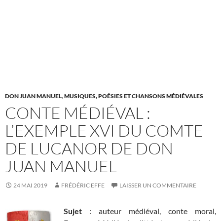
DON JUAN MANUEL
,
MUSIQUES, POÉSIES ET CHANSONS MÉDIÉVALES
CONTE MÉDIÉVAL :
L’EXEMPLE XVI DU COMTE
DE LUCANOR DE DON
JUAN MANUEL
24 MAI 2019
FRÉDÉRIC EFFE
LAISSER UN COMMENTAIRE
Sujet
: auteur médiéval, conte moral,