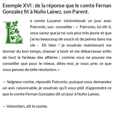
Exemple XVI : de la réponse que le comte Fernan
Gonzalez fit à Nuño Lainez, son Parent.
e comte Lucanor s’entretenait un jour avec
Patronio, son conseiller : «
Patronio, lui dit-il,
vous savez que je ne suis plus très jeune et que
j’ai eu beaucoup de soucis et de peines dans ma
vie : Eh bien ! je voudrais maintenant me
donner du bon temps, chasser à loisir et me débarrasser enfin
de tout le fardeau des affaires ; comme vous ne pouvez me
conseiller que pour le mieux, dites-moi, je vous prie, ce que
vous pensez de telle résolution. »
— Seigneur comte, répondit Patronio, puisque vous demandez
un avis raisonnable, je voudrais qu’il vous plût d’apprendre ce
que le comte Fernan Gonzalez dit un jour à Nuño Lainez.
— Volontiers, dit le comte.