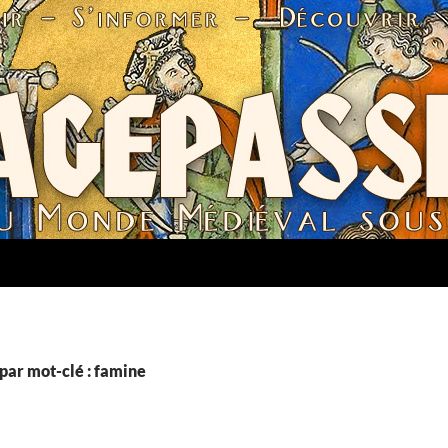
par mot-clé : famine