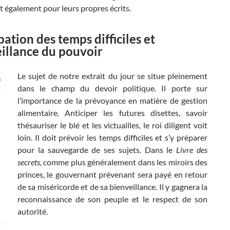
t également pour leurs propres écrits.
pation des temps difficiles et
illance du pouvoir
Le sujet de notre extrait du jour se situe pleinement
dans le champ du devoir politique. Il porte sur
l’importance de la prévoyance en matière de gestion
alimentaire. Anticiper les futures disettes, savoir
thésauriser le blé et les victuailles, le roi diligent voit
loin. Il doit prévoir les temps difficiles et s’y préparer
pour la sauvegarde de ses sujets. Dans le
Livre des
secrets, c
omme plus généralement dans les miroirs des
princes, le gouvernant prévenant sera payé en retour
de sa miséricorde et de sa bienveillance. Il y gagnera la
reconnaissance de son peuple et le respect de son
autorité.