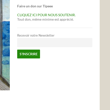
Faire un don sur Tipeee
CLIQUEZ ICI POUR NOUS SOUTENIR.
Tout don, même minime est apprécié.
Recevoir notre Newsletter