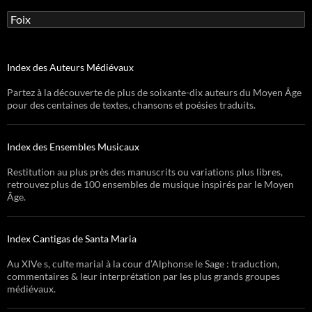
Rechercher :
Index des Auteurs Médiévaux
Partez à la découverte de plus de soixante-dix auteurs du Moyen Âge
pour des centaines de textes, chansons et poésies traduits.
Index des Ensembles Musicaux
Restitution au plus près des manuscrits ou variations plus libres,
retrouvez plus de 100 ensembles de musique inspirés par le Moyen
Âge.
Index Cantigas de Santa Maria
Au XIVe s, culte marial à la cour d’Alphonse le Sage : traduction,
commentaires & leur interprétation par les plus grands groupes
médiévaux.