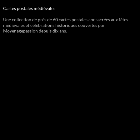
Cartes postales médiévales
Une collection de près de 60 cartes postales consacrées aux fêtes
médiévales et célébrations historiques couvertes par
Moyenagepassion depuis dix ans.