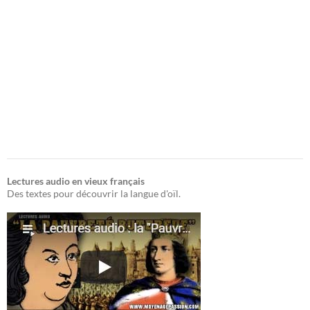
Lectures audio en vieux français
Des textes pour découvrir la langue d'oïl.