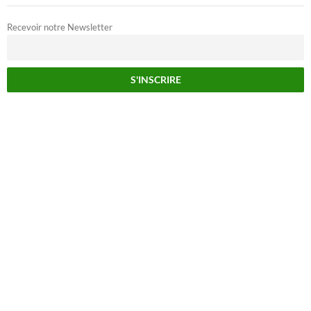
Recevoir notre Newsletter