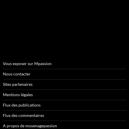
Vous exposer sur Mpassion
Nous contacter
Sites partenaires
Mentions légales
Flux des publications
Flux des commentaires
A propos de moyenagepassion