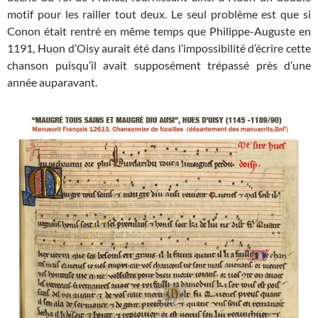
motif pour les railler tout deux. Le seul problème est que si
Conon était rentré en même temps que Philippe-Auguste en
1191, Huon d’Oisy aurait été dans l’impossibilité d’écrire cette
chanson puisqu’il avait supposément trépassé près d’une
année auparavant.