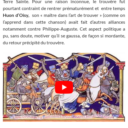
Terre Sainte. Pour une raison inconnue, le trouvère fut
pourtant contraint de rentrer prématurément et entre temps
Huon d’Oisy,
son « maître dans l’art de trouver » (comme on
l’apprend dans cette chanson) avait fait d’autres alliances
notamment contre Philippe-Auguste. Cet aspect politique a
pu, sans doute, motiver qu’il se gaussa, de façon si mordante,
du retour précipité du trouvère.