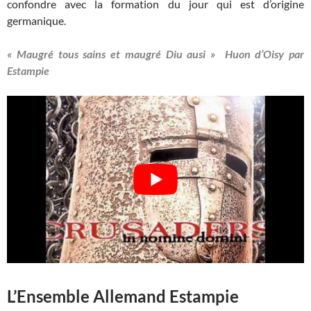
confondre avec la formation du jour qui est d’origine
germanique.
« Maugré tous sains et maugré Diu ausi » Huon d’Oisy par
Estampie
L’Ensemble Allemand Estampie