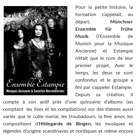
Pour la petite histoire, la
formation s’appelait, au
départ,
Münchner
Ensemble für frühe
Musik
(l’Ensemble de
Munich pour la Musique
Ancienne) et Estampie
n’était que le nom de leur
premier projet. Avec le
temps, les deux se sont
confondus et le groupe a
fini par s’appeler Estampie.
Depuis sa création, il
compte à son actif près d’une quinzaine d’albums (en
comptant les lives et les compilations) sur des thèmes aussi
variés que le culte marial, les troubadours, la fine amor, les
compositions d’
Hildegarde de Bingen
, les musiques et
légendes d’origine scandinaves et nordiques et même encore