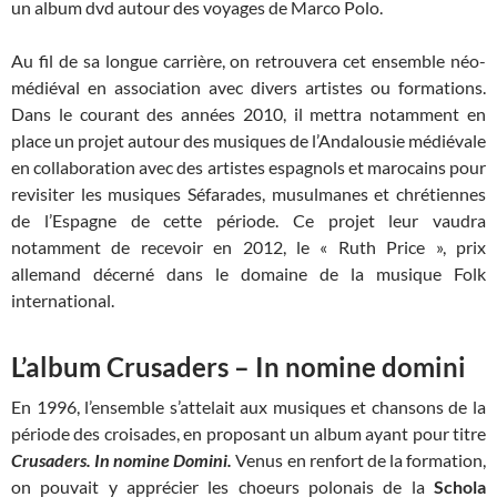
un album dvd autour des voyages de Marco Polo.
Au fil de sa longue carrière, on retrouvera cet ensemble néo-
médiéval en association avec divers artistes ou formations.
Dans le courant des années 2010, il mettra notamment en
place un projet autour des musiques de l’Andalousie médiévale
en collaboration avec des artistes espagnols et marocains pour
revisiter les musiques Séfarades, musulmanes et chrétiennes
de l’Espagne de cette période. Ce projet leur vaudra
notamment de recevoir en 2012, le « Ruth Price », prix
allemand décerné dans le domaine de la musique Folk
international.
L’album Crusaders – In nomine domini
En 1996, l’ensemble s’attelait aux musiques et chansons de la
période des croisades, en proposant un album ayant pour titre
Crusaders.
In nomine Domini.
Venus en renfort de la formation,
on pouvait y apprécier les choeurs polonais de la
Schola