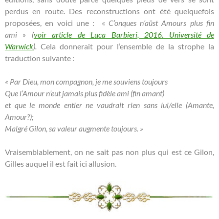
perdus en route. Des reconstructions ont été quelquefois
proposées, en voici une : «
C’onques n’aüst Amours plus fin
ami »
(
voir article de Luca Barbieri, 2016. Université de
Warwick
).
Cela donnerait pour l’ensemble de la strophe la
traduction suivante :
« Par Dieu, mon compagnon, je me souviens toujours
Que l’Amour n’eut jamais plus fidèle ami (fin amant)
et que le monde entier ne vaudrait rien sans lui/elle (Amante,
Amour?);
Malgré Gilon, sa valeur augmente toujours. »
Vraisemblablement, on ne sait pas non plus qui est ce Gilon,
Gilles auquel il est fait ici allusion.