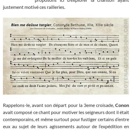
justement motivé ces railleries.
Rappelons-le, avant son départ pour la 3eme croisade,
Conon
avait composé ce chant pour motiver les seigneurs dont il était
contemporains, et même surtout pour fustiger certains d’entre
eux au sujet de leurs agissements autour de l’expédition en