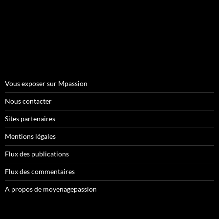
Vous exposer sur Mpassion
Nous contacter
Sites partenaires
Mentions légales
Flux des publications
Flux des commentaires
A propos de moyenagepassion