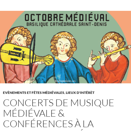
EVÈNEMENTS ET FÊTES MÉDIÉVALES
,
LIEUX D'INTÊRÈT
CONCERTS DE MUSIQUE
MÉDIÉVALE &
CONFÉRENCES À LA