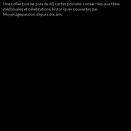
Une collection de près de 60 cartes postales consacrées aux fêtes
médiévales et célébrations historiques couvertes par
Moyenagepassion depuis dix ans.