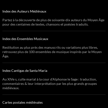
Index des Auteurs Médiévaux
Partez à la découverte de plus de soixante-dix auteurs du Moyen Âge
pour des centaines de textes, chansons et poésies traduits.
Index des Ensembles Musicaux
Restitution au plus près des manuscrits ou variations plus libres,
retrouvez plus de 100 ensembles de musique inspirés par le Moyen
Âge.
Index Cantigas de Santa Maria
Au XIVe s, culte marial à la cour d’Alphonse le Sage : traduction,
commentaires & leur interprétation par les plus grands groupes
médiévaux.
Cartes postales médiévales