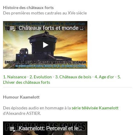
Histoire des châteaux forts
Des premières mottes castrales au XVe siècle
1. Naissance
-
2. Evolution
-
3. Châteaux de bois
-
4. Age d’or
-
5.
L’hiver des châteaux forts
Humour Kaamelott
Des épisodes audio en hommage à la
série télévisée Kaamelott
d'Alexandre ASTIER.