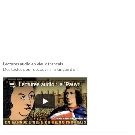
Lectures audio en vieux français
Des textes pour découvrir la langue d'oïl.