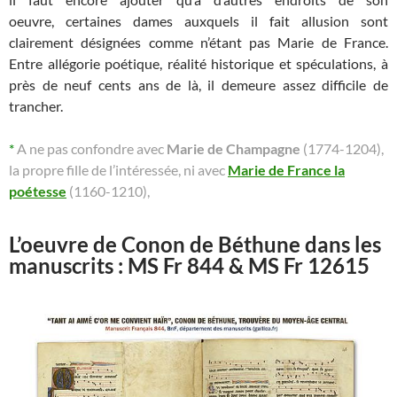
oeuvre, certaines dames auxquels il fait allusion sont
clairement désignées comme n’étant pas Marie de France.
Entre allégorie poétique, réalité historique et spéculations, à
près de neuf cents ans de là, il demeure assez difficile de
trancher.
*
A ne pas confondre avec
Marie de Champagne
(1774-1204),
la propre fille de l’intéressée, ni avec
Marie de France la
poétesse
(1160-1210),
L’oeuvre de Conon de Béthune dans les
manuscrits : MS Fr 844 & MS Fr 12615