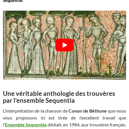
Sequentia
Une véritable anthologie des trouvères
par l’ensemble Sequentia
L’interprétation de la chanson de
Conon de Béthune
que nous
vous proposons ici est tirée de l’excellent travail que
l’
Ensemble Sequentia
dédiait, en 1984, aux trouvères français.