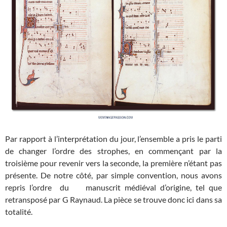
Par rapport à l’interprétation du jour, l’ensemble a pris le parti
de changer l’ordre des strophes, en commençant par la
troisième pour revenir vers la seconde, la première n’étant pas
présente. De notre côté, par simple convention, nous avons
repris l’ordre du manuscrit médiéval d’origine, tel que
retransposé par G Raynaud. La pièce se trouve donc ici dans sa
totalité.