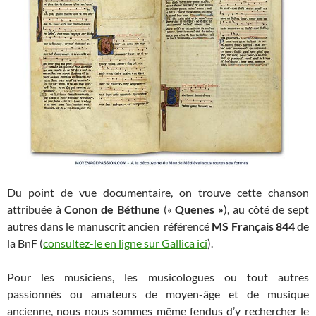
Du point de vue documentaire, on trouve cette chanson
attribuée à
Conon de Béthune
(«
Quenes »
), au côté de sept
autres dans le manuscrit ancien référencé
MS Français 844
de
la BnF (
consultez-le en ligne sur Gallica ici
).
Pour les musiciens, les musicologues ou tout autres
passionnés ou amateurs de moyen-âge et de musique
ancienne, nous nous sommes même fendus d’y rechercher le