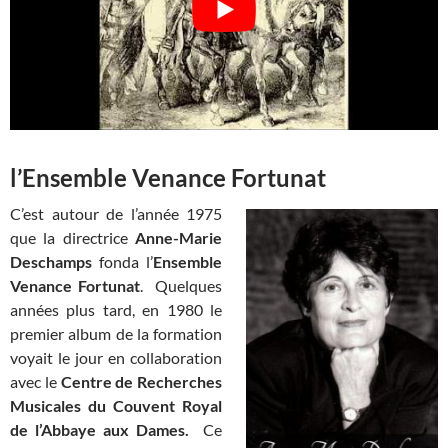
l’Ensemble Venance Fortunat
C’est autour de l’année 1975
que la directrice
Anne-Marie
Deschamps
fonda l’
Ensemble
Venance Fortunat
. Quelques
années plus tard, en 1980 le
premier album de la formation
voyait le jour en collaboration
avec le
Centre de Recherches
Musicales du Couvent Royal
de l’Abbaye aux Dames.
Ce