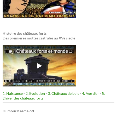
Histoire des châteaux forts
Des premières mottes castrales au XVe siècle
1. Naissance
-
2. Evolution
-
3. Châteaux de bois
-
4. Age d’or
-
5.
L’hiver des châteaux forts
Humour Kaamelott