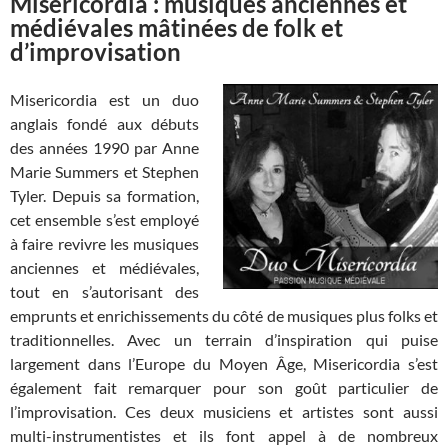
Misericordia : musiques anciennes et
médiévales mâtinées de folk et
d’improvisation
Misericordia est un duo
anglais fondé aux débuts
des années 1990 par Anne
Marie Summers et Stephen
Tyler. Depuis sa formation,
cet ensemble s’est employé
à faire revivre les musiques
anciennes et médiévales,
tout en s’autorisant des
emprunts et enrichissements du côté de musiques plus folks et
traditionnelles. Avec un terrain d’inspiration qui puise
largement dans l’Europe du Moyen Âge, Misericordia s’est
également fait remarquer pour son goût particulier de
l’improvisation. Ces deux musiciens et artistes sont aussi
multi-instrumentistes et ils font appel à de nombreux