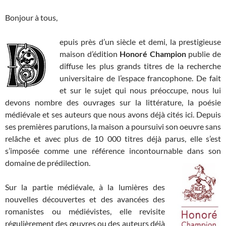
Bonjour à tous,
epuis près d’un siècle et demi, la prestigieuse
maison d’édition
Honoré Champion
publie de
diffuse les plus grands titres de la recherche
universitaire de l’espace francophone. De fait
et sur le sujet qui nous préoccupe, nous lui
devons nombre des ouvrages sur la littérature, la poésie
médiévale et ses auteurs que nous avons déjà cités ici. Depuis
ses premières parutions, la maison a poursuivi son oeuvre sans
relâche et avec plus de 10 000 titres déjà parus, elle s’est
s’imposée comme une référence incontournable dans son
domaine de prédilection.
Sur la partie médiévale, à la lumières des
nouvelles découvertes et des avancées des
romanistes ou médiévistes, elle revisite
régulièrement des œuvres ou des auteurs déjà