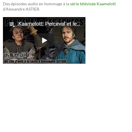
Des épisodes audio en hommage à la
série télévisée Kaamelott
d'Alexandre ASTIER.