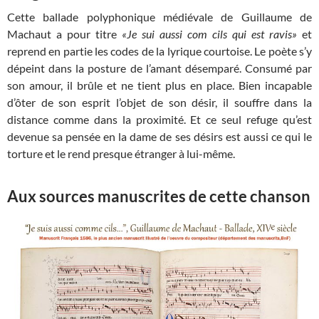
Cette ballade polyphonique médiévale de Guillaume de
Machaut a pour titre
«Je sui aussi com cils qui est ravis»
et
reprend en partie les codes de la lyrique courtoise. Le poète s’y
dépeint dans la posture de l’amant désemparé. Consumé par
son amour, il brûle et ne tient plus en place. Bien incapable
d’ôter de son esprit l’objet de son désir, il souffre dans la
distance comme dans la proximité. Et ce seul refuge qu’est
devenue sa pensée en la dame de ses désirs est aussi ce qui le
torture et le rend presque étranger à lui-même.
Aux sources manuscrites de cette chanson