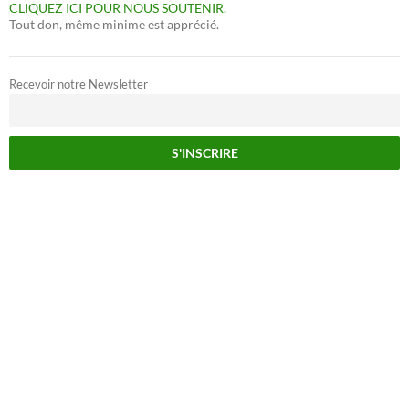
CLIQUEZ ICI POUR NOUS SOUTENIR.
Tout don, même minime est apprécié.
Recevoir notre Newsletter