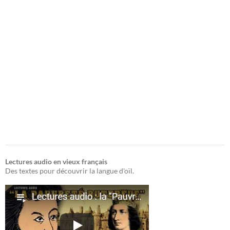
Lectures audio en vieux français
Des textes pour découvrir la langue d'oïl.