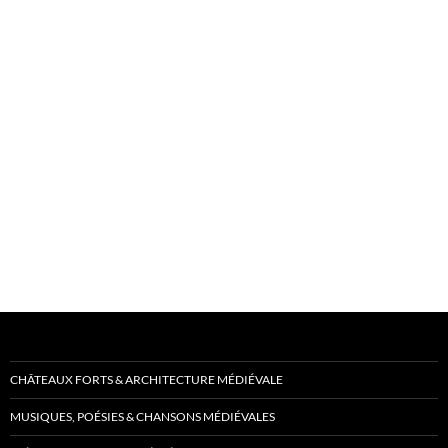
CHÂTEAUX FORTS & ARCHITECTURE MÉDIÉVALE
MUSIQUES, POÉSIES & CHANSONS MÉDIÉVALES