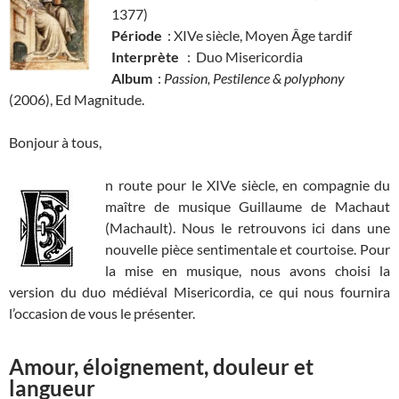
1377)
Période
: XIVe siècle, Moyen Âge tardif
Interprète
: Duo Misericordia
Album
:
Passion, Pestilence & polyphony
(2006), Ed Magnitude.
Bonjour à tous,
n route pour le XIVe siècle, en compagnie du
maître de musique Guillaume de Machaut
(Machault). Nous le retrouvons ici dans une
nouvelle pièce sentimentale et courtoise. Pour
la mise en musique, nous avons choisi la
version du duo médiéval Misericordia, ce qui nous fournira
l’occasion de vous le présenter.
Amour, éloignement, douleur et
langueur