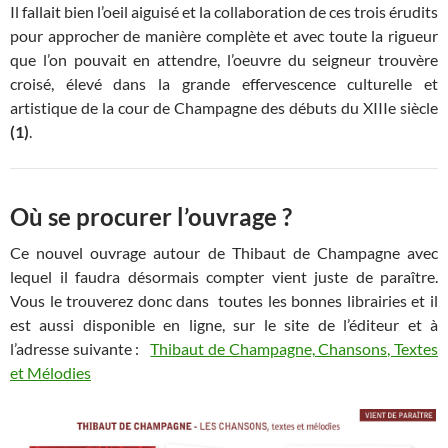
Il fallait bien l’oeil aiguisé et la collaboration de ces trois érudits
pour approcher de manière complète et avec toute la rigueur
que l’on pouvait en attendre, l’oeuvre du seigneur trouvère
croisé, élevé dans la grande effervescence culturelle et
artistique de la cour de Champagne des débuts du XIIIe siècle
(1)
.
Où se procurer l’ouvrage ?
Ce nouvel ouvrage autour de Thibaut de Champagne avec
lequel il faudra désormais compter vient juste de paraître.
Vous le trouverez donc dans toutes les bonnes librairies et il
est aussi disponible en ligne, sur le site de l’éditeur et à
l’adresse suivante :
Thibaut de Champagne, Chansons, Textes
et Mélodies